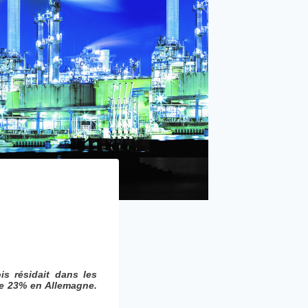
is résidait dans les
re 23% en Allemagne.