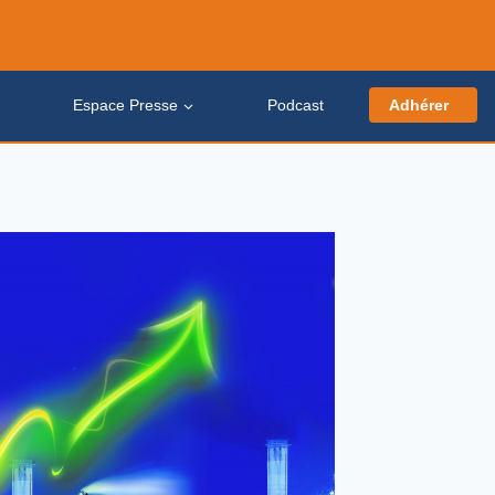
e
Espace Presse
Podcast
Adhérer