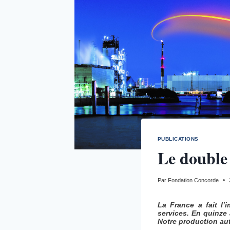
PUBLICATIONS
Le double 
Par
Fondation Concorde
La France a fait l’
services. En quinze
Notre production aut