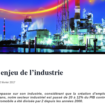
enjeu de l’industrie
2 février 2017
impasse sur son industrie, considérant que la création d’emplo
 ans, notre secteur industriel est passé de 20 à 12% du PIB cont
omobile a été divisée par 2 depuis les années 2000.