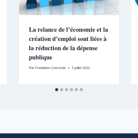
La relance de l’économie et la
création d’emploi sont liées à
la réduction de la dépense
publique
Par
Fondation Concorde
2 juillet 2012