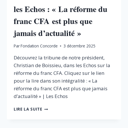
les Echos : « La réforme du
franc CFA est plus que
jamais d’actualité »
Par
Fondation Concorde
3 décembre 2025
Découvrez la tribune de notre président,
Christian de Boissieu, dans les Echos sur la
réforme du franc CFA. Cliquez sur le lien
pour la lire dans son intégralité : « La
réforme du franc CFA est plus que jamais
d’actualité » | Les Echos
CHRISTIAN
LIRE LA SUITE
DE
BOISSIEU
DANS