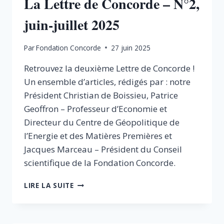
La Lettre de Concorde – N°2,
juin-juillet 2025
Par
Fondation Concorde
27 juin 2025
Retrouvez la deuxième Lettre de Concorde !
Un ensemble d’articles, rédigés par : notre
Président Christian de Boissieu, Patrice
Geoffron – Professeur d’Economie et
Directeur du Centre de Géopolitique de
l’Energie et des Matières Premières et
Jacques Marceau – Président du Conseil
scientifique de la Fondation Concorde.
LA
LIRE LA SUITE
LETTRE
DE
CONCORDE