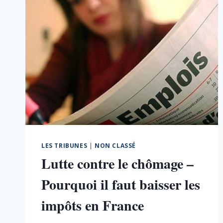
LES TRIBUNES
|
NON CLASSÉ
Lutte contre le chômage –
Pourquoi il faut baisser les
impôts en France