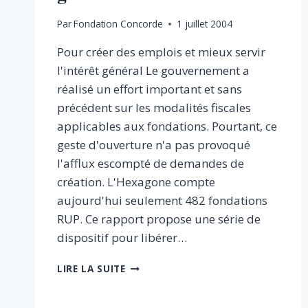
Par
Fondation Concorde
1 juillet 2004
Pour créer des emplois et mieux servir
l'intérêt général Le gouvernement a
réalisé un effort important et sans
précédent sur les modalités fiscales
applicables aux fondations. Pourtant, ce
geste d'ouverture n'a pas provoqué
l'afflux escompté de demandes de
création. L'Hexagone compte
aujourd'hui seulement 482 fondations
RUP. Ce rapport propose une série de
dispositif pour libérer…
LIBÉRONS
LIRE LA SUITE
LES
FONDATIONS