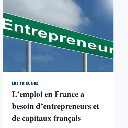
LES TRIBUNES
L’emploi en France a
besoin d’entrepreneurs et
de capitaux français