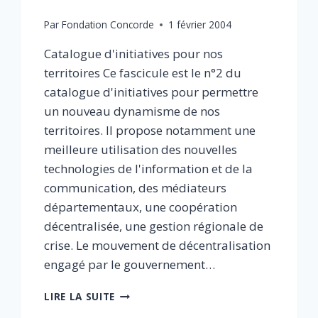
Par
Fondation Concorde
1 février 2004
Catalogue d'initiatives pour nos
territoires Ce fascicule est le n°2 du
catalogue d'initiatives pour permettre
un nouveau dynamisme de nos
territoires. Il propose notamment une
meilleure utilisation des nouvelles
technologies de l'information et de la
communication, des médiateurs
départementaux, une coopération
décentralisée, une gestion régionale de
crise. Le mouvement de décentralisation
engagé par le gouvernement…
PROPOSITIONS
LIRE LA SUITE
D’ACTIONS