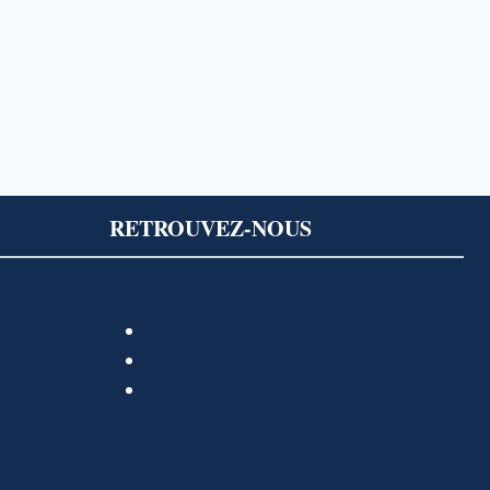
RETROUVEZ-NOUS