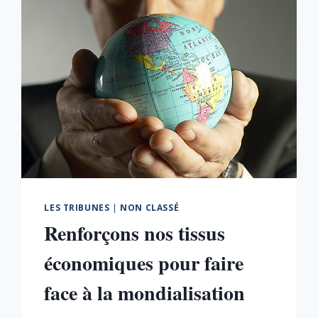
LES TRIBUNES
|
NON CLASSÉ
Renforçons nos tissus
économiques pour faire
face à la mondialisation