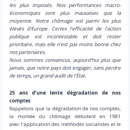
les plus imposés. Nos performances macro-
économiques sont plus mauvaises que la
moyenne. Notre chômage est parmi les plus
élevés d'Europe. Certes l'efficacité de l'action
publique est incontestable et doit rester
prioritaire, mais elle n'est pas moins bonne chez
nos partenaires.
Nous sommes convaincus, aujourd'hui plus que
jamais, que notre pays doit engager, sans perdre
de temps, un grand audit de l'État.
25 ans d'une lente dégradation de nos
comptes
Rappelons que la dégradation de nos comptes,
la montée du chômage débutent en 1981
avec l'application des méthodes socialistes et le