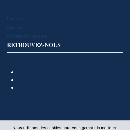
Crédits
Adhérer
Mentions Légales
RETROUVEZ-NOUS
Nous utilisons des cookies pour vous garantir la meilleure