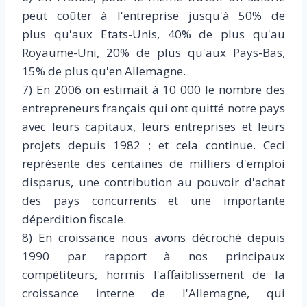
peut coûter à l'entreprise jusqu'à 50% de
plus qu'aux Etats-Unis, 40% de plus qu'au
Royaume-Uni, 20% de plus qu'aux Pays-Bas,
15% de plus qu'en Allemagne.
7) En 2006 on estimait à 10 000 le nombre des
entrepreneurs français qui ont quitté notre pays
avec leurs capitaux, leurs entreprises et leurs
projets depuis 1982 ; et cela continue. Ceci
représente des centaines de milliers d'emploi
disparus, une contribution au pouvoir d'achat
des pays concurrents et une importante
déperdition fiscale.
8) En croissance nous avons décroché depuis
1990 par rapport à nos principaux
compétiteurs, hormis l'affaiblissement de la
croissance interne de l'Allemagne, qui