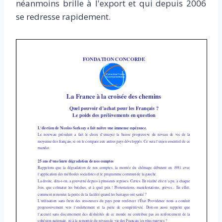
néanmoins brille à l'export et qui depuis 2006
se redresse rapidement.