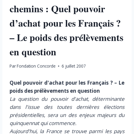
chemins : Quel pouvoir
d’achat pour les Français ?
– Le poids des prélèvements
en question
Par
Fondation Concorde
6 juillet 2007
Quel pouvoir d'achat pour les Français ? – Le
poids des prélèvements en question
La question du pouvoir d'achat, déterminante
dans l'issue des toutes dernières élections
présidentielles, sera un des enjeux majeurs du
quinquennat qui commence.
Aujourd'hui, la France se trouve parmi les pays