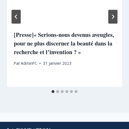
[Presse]« Serions-nous devenus aveugles,
pour ne plus discerner la beauté dans la
recherche et l’invention ? »
Par
AdminFC
31 janvier 2023