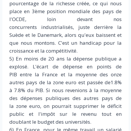
pourcentage de la richesse créée, ce qui nous
place en 3ème position mondiale des pays de
l'OCDE, loin devant nos
concurrents industrialisés, juste derrière la
Suède et le Danemark, alors qu'eux baissent et
que nous montons. C'est un handicap pour la
croissance et la compétitivité.
5) En moins de 20 ans la dépense publique a
explosé. L'écart de dépense en points de
PIB entre la France et la moyenne des onze
autres pays de la zone euro est passée de1.8%
à 7.8% du PIB. Si nous revenions à la moyenne
des dépenses publiques des autres pays de
la zone euro, on pourrait supprimer le déficit
public et l'impôt sur le revenu tout en
doublant le budget des universités.
6) En France, pour le même travail un salarié