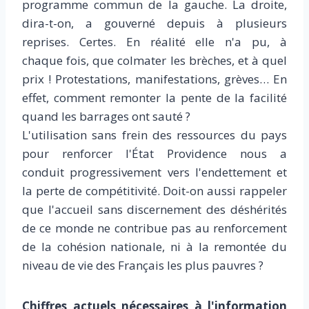
programme commun de la gauche. La droite,
dira-t-on, a gouverné depuis à plusieurs
reprises. Certes. En réalité elle n'a pu, à
chaque fois, que colmater les brèches, et à quel
prix ! Protestations, manifestations, grèves… En
effet, comment remonter la pente de la facilité
quand les barrages ont sauté ?
L'utilisation sans frein des ressources du pays
pour renforcer l'État Providence nous a
conduit progressivement vers l'endettement et
la perte de compétitivité. Doit-on aussi rappeler
que l'accueil sans discernement des déshérités
de ce monde ne contribue pas au renforcement
de la cohésion nationale, ni à la remontée du
niveau de vie des Français les plus pauvres ?
Chiffres actuels nécessaires à l'information