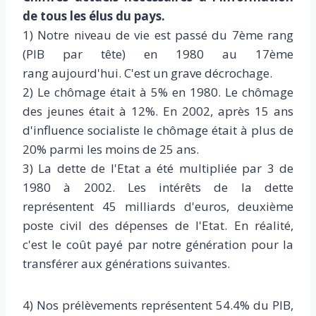
de tous les élus du pays.
1) Notre niveau de vie est passé du 7ème rang
(PIB par tête) en 1980 au 17ème
rang aujourd'hui. C'est un grave décrochage.
2) Le chômage était à 5% en 1980. Le chômage
des jeunes était à 12%. En 2002, après 15 ans
d'influence socialiste le chômage était à plus de
20% parmi les moins de 25 ans.
3) La dette de l'Etat a été multipliée par 3 de
1980 à 2002. Les intérêts de la dette
représentent 45 milliards d'euros, deuxième
poste civil des dépenses de l'Etat. En réalité,
c'est le coût payé par notre génération pour la
transférer aux générations suivantes.
4) Nos prélèvements représentent 54.4% du PIB,