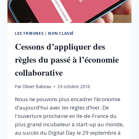
LES TRIBUNES
|
NON CLASSÉ
Cessons d’appliquer des
règles du passé à l’économie
collaborative
Par
Olivier Babeau
24 octobre 2016
Nous ne pouvons plus encadrer l’économie
d’aujourd’hui avec les règles d’hier. De
l'ouverture prochaine en Ile-de-France du
plus grand incubateur à start-up au monde,
au succès du Digital Day le 29 septembre à