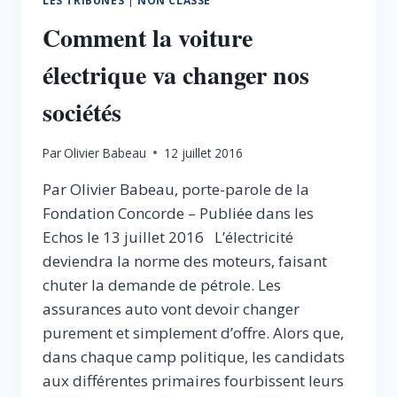
LES TRIBUNES
|
NON CLASSÉ
Comment la voiture
électrique va changer nos
sociétés
Par
Olivier Babeau
12 juillet 2016
Par Olivier Babeau, porte-parole de la
Fondation Concorde – Publiée dans les
Echos le 13 juillet 2016 L’électricité
deviendra la norme des moteurs, faisant
chuter la demande de pétrole. Les
assurances auto vont devoir changer
purement et simplement d’offre. Alors que,
dans chaque camp politique, les candidats
aux différentes primaires fourbissent leurs