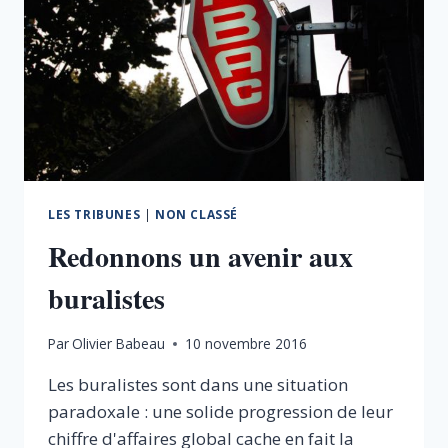
LES TRIBUNES
|
NON CLASSÉ
Redonnons un avenir aux
buralistes
Par
Olivier Babeau
10 novembre 2016
Les buralistes sont dans une situation
paradoxale : une solide progression de leur
chiffre d'affaires global cache en fait la