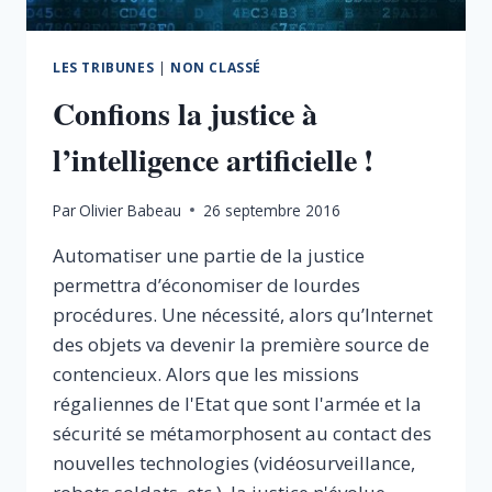
LES TRIBUNES
|
NON CLASSÉ
Confions la justice à
l’intelligence artificielle !
Par
Olivier Babeau
26 septembre 2016
Automatiser une partie de la justice
permettra d’économiser de lourdes
procédures. Une nécessité, alors qu’Internet
des objets va devenir la première source de
contencieux. Alors que les missions
régaliennes de l'Etat que sont l'armée et la
sécurité se métamorphosent au contact des
nouvelles technologies (vidéosurveillance,