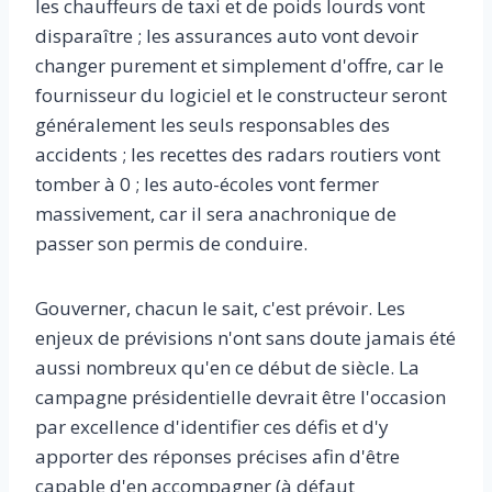
les chauffeurs de taxi et de poids lourds vont
disparaître ; les assurances auto vont devoir
changer purement et simplement d'offre, car le
fournisseur du logiciel et le constructeur seront
généralement les seuls responsables des
accidents ; les recettes des radars routiers vont
tomber à 0 ; les auto-écoles vont fermer
massivement, car il sera anachronique de
passer son permis de conduire.
Gouverner, chacun le sait, c'est prévoir. Les
enjeux de prévisions n'ont sans doute jamais été
aussi nombreux qu'en ce début de siècle. La
campagne présidentielle devrait être l'occasion
par excellence d'identifier ces défis et d'y
apporter des réponses précises afin d'être
capable d'en accompagner (à défaut