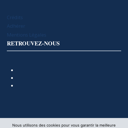
Crédits
Adhérer
Mentions Légales
RETROUVEZ-NOUS
Nous utilisons des cookies pour vous garantir la meilleure