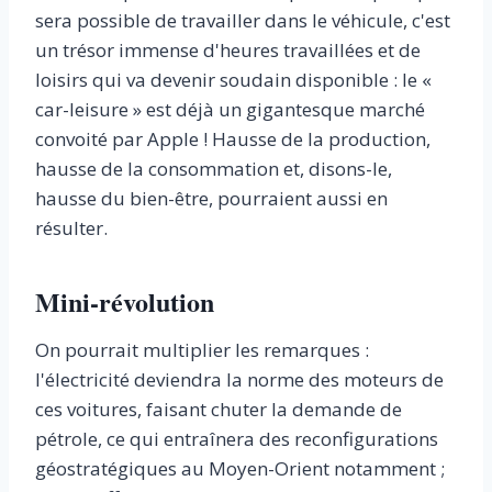
sera possible de travailler dans le véhicule, c'est
un trésor immense d'heures travaillées et de
loisirs qui va devenir soudain disponible : le «
car-leisure » est déjà un gigantesque marché
convoité par Apple ! Hausse de la production,
hausse de la consommation et, disons-le,
hausse du bien-être, pourraient aussi en
résulter.
Mini-révolution
On pourrait multiplier les remarques :
l'électricité deviendra la norme des moteurs de
ces voitures, faisant chuter la demande de
pétrole, ce qui entraînera des reconfigurations
géo­stratégiques au Moyen-Orient notamment ;