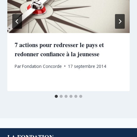
7 actions pour redresser le pays et
redonner confiance à la jeunesse
Par
Fondation Concorde
17 septembre 2014