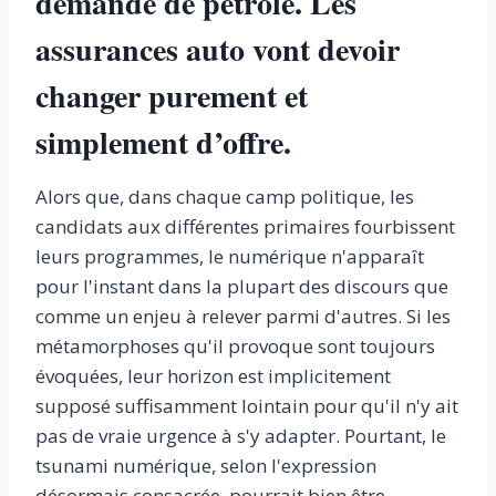
demande de pétrole. Les
assurances auto vont devoir
changer purement et
simplement d’offre.
Alors que, dans chaque camp politique, les
candidats aux différentes primaires fourbissent
leurs programmes, le numérique n'apparaît
pour l'instant dans la plupart des discours que
comme un enjeu à relever parmi d'autres. Si les
métamorphoses qu'il provoque sont toujours
évoquées, leur horizon est implicitement
supposé suffisamment lointain pour qu'il n'y ait
pas de vraie urgence à s'y adapter. Pourtant, le
tsunami numérique, selon l'expression
désormais consacrée, pourrait bien être