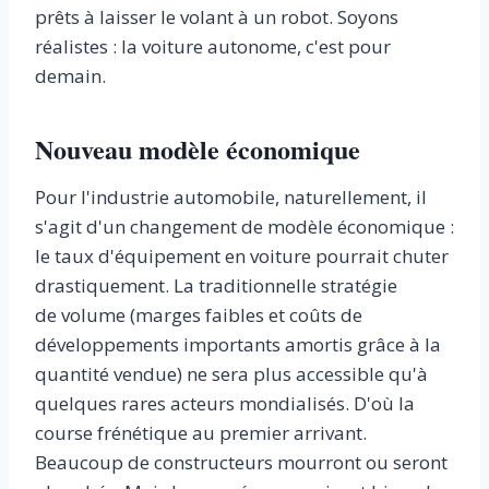
prêts à laisser le volant à un robot. Soyons
réalistes : la voiture autonome, c'est pour
demain.
Nouveau modèle économique
Pour l'industrie automobile, naturellement, il
s'agit d'un changement de modèle économique :
le taux d'équipement en voiture pourrait chuter
drastiquement. La traditionnelle stratégie
de volume (marges faibles et coûts de
développements importants amortis grâce à la
quantité vendue) ne sera plus accessible qu'à
quelques rares acteurs mondialisés. D'où la
course frénétique au premier arrivant.
Beaucoup de construc­teurs mourront ou seront