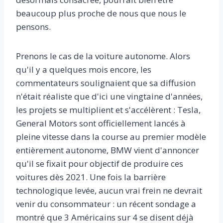
beaucoup plus proche de nous que nous le
pensons.
Prenons le cas de la voiture autonome. Alors
qu'il y a quelques mois encore, les
commentateurs soulignaient que sa diffusion
n'était réaliste que d'ici une vingtaine d'années,
les projets se multiplient et s'accélèrent : Tesla,
General Motors sont officiellement lancés à
pleine vitesse dans la course au premier modèle
entièrement autonome, BMW vient d'annoncer
qu'il se fixait pour objectif de produire ces
voitures dès 2021. Une fois la barrière
technologique levée, aucun vrai frein ne devrait
venir du consommateur : un récent sondage a
montré que 3 Américains sur 4 se disent déjà