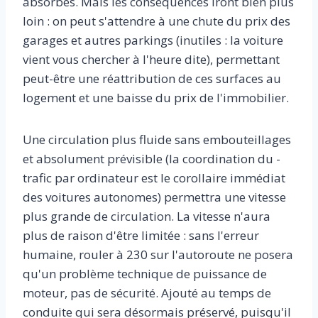
absorbés. Mais les conséquences iront bien plus
loin : on peut s'attendre à une chute du prix des
garages et autres parkings (inutiles : la voiture
vient vous chercher à l'heure dite), permettant
peut-être une réattribution de ces sur­faces au
logement et une baisse du prix de l'immobilier.
Une circulation plus fluide sans embouteillages
et absolument prévisible (la coordination du ­
trafic par ordinateur est le corollaire immédiat
des voitures autonomes) permettra une vitesse
plus grande de circulation. La vitesse n'aura
plus de raison d'être limitée : sans l'erreur
humaine, rouler à 230 sur l'autoroute ne posera
qu'un problème technique de puissance de
moteur, pas de sécurité. Ajouté au temps de
conduite qui sera désormais préservé, puisqu'il