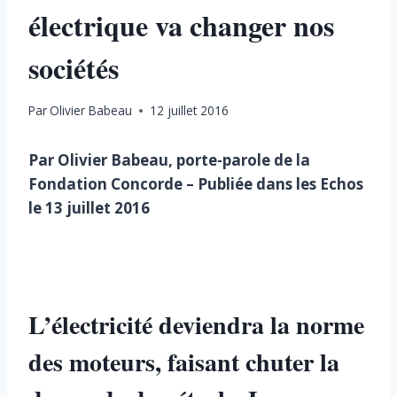
électrique va changer nos
sociétés
Par
Olivier Babeau
12 juillet 2016
Par Olivier Babeau, porte-parole de la
Fondation Concorde – Publiée dans les Echos
le 13 juillet 2016
L’électricité deviendra la norme
des moteurs, faisant chuter la