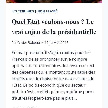
LES TRIBUNES
|
NON CLASSÉ
Quel Etat voulons-nous ? Le
vrai enjeu de la présidentielle
Par
Olivier Babeau
16 janvier 2017
En mai prochain, il s’agira moins pour les
Français de se prononcer sur le nombre
optimal de fonctionnaires, le niveau correct
des dépenses ou le montant soutenable des
impôts que de choisir entre deux visions de
l’Etat. Le poids économique du secteur
public n’est en effet qu’un symptôme parmi
d’autres (et peut-être pas le plus…
QUEL