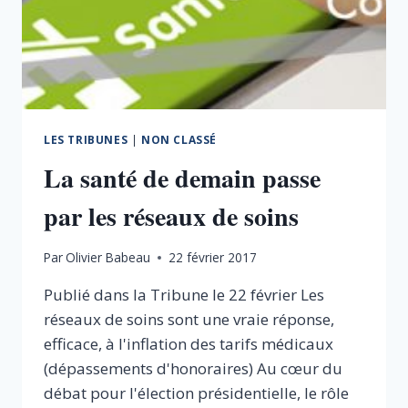
LES TRIBUNES
|
NON CLASSÉ
La santé de demain passe
par les réseaux de soins
Par
Olivier Babeau
22 février 2017
Publié dans la Tribune le 22 février Les
réseaux de soins sont une vraie réponse,
efficace, à l'inflation des tarifs médicaux
(dépassements d'honoraires) Au cœur du
débat pour l'élection présidentielle, le rôle