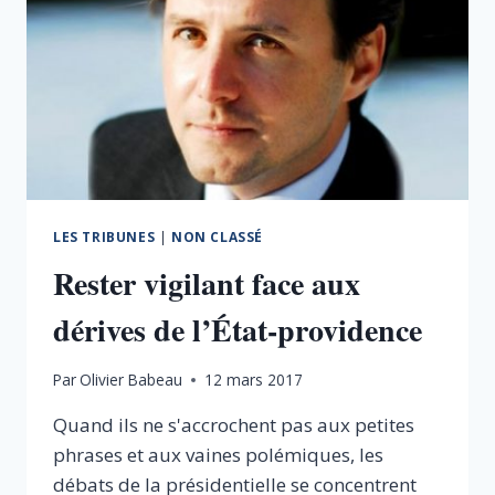
LES TRIBUNES
|
NON CLASSÉ
Rester vigilant face aux
dérives de l’État-providence
Par
Olivier Babeau
12 mars 2017
Quand ils ne s'accrochent pas aux petites
phrases et aux vaines polémiques, les
débats de la présidentielle se concentrent