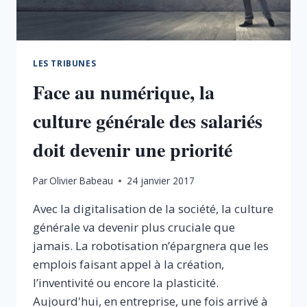
LES TRIBUNES
Face au numérique, la
culture générale des salariés
doit devenir une priorité
Par
Olivier Babeau
24 janvier 2017
Avec la digitalisation de la société, la culture
générale va devenir plus cruciale que
jamais. La robotisation n’épargnera que les
emplois faisant appel à la création,
l’inventivité ou encore la plasticité.
Aujourd'hui, en entreprise, une fois arrivé à