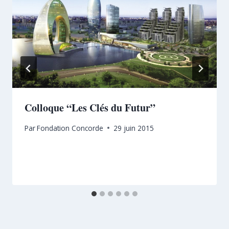
Colloque “Les Clés du Futur”
Par
Fondation Concorde
29 juin 2015