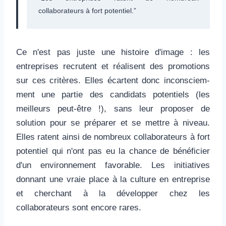
collaborateurs à fort potentiel.
Ce n'est pas juste une histoire d'image : les
entreprises ­recrutent et réalisent des promotions
sur ces critères. Elles écartent donc inconsciem­
ment une partie des candidats potentiels (les
meilleurs peut-être !), sans leur proposer de
solution pour se préparer et se mettre à niveau.
Elles ratent ainsi de nombreux collaborateurs à fort
potentiel qui n'ont pas eu la chance de bénéficier
d'un environnement favorable. Les initiatives
donnant une vraie place à la culture en entreprise
et cherchant à la développer chez les
collaborateurs sont encore rares.