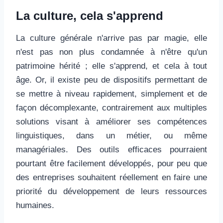
La culture, cela s'apprend
La culture générale n'arrive pas par magie, elle
n'est pas non plus condamnée à n'être qu'un
patrimoine hérité ; elle s'apprend, et cela à tout
âge. Or, il existe peu de dispositifs permettant de
se mettre à niveau rapidement, simplement et de
façon décomplexante, contrairement aux multiples
solutions visant à améliorer ses compétences
linguistiques, dans un métier, ou même
managériales. Des outils efficaces pourraient
pourtant être facilement développés, pour peu que
des entreprises souhaitent réellement en faire une
priorité du développement de leurs ressources
humaines.