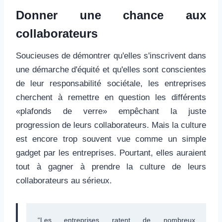
Donner une chance aux
collaborateurs
Soucieuses de démontrer qu'elles s'inscrivent dans
une démarche d'équité et qu'elles sont conscientes
de leur responsabilité sociétale, les entreprises
cherchent à remettre en question les différents
«plafonds de verre» empêchant la juste
progression de leurs collaborateurs. Mais la culture
est encore trop souvent vue comme un simple
gadget par les entreprises. Pourtant, elles auraient
tout à gagner à prendre la culture de leurs
collaborateurs au sérieux.
Les entreprises ratent de nombreux 