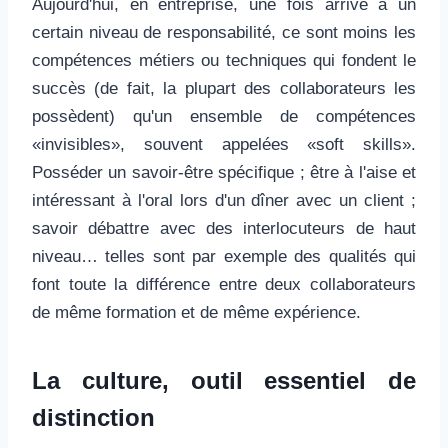
Aujourd'hui, en entreprise, une fois arrivé à un
certain niveau de responsabilité, ce sont moins les
compétences métiers ou techniques qui fondent le
succès (de fait, la plupart des collaborateurs les
possèdent) qu'un ensemble de compétences
«invisibles», souvent appelées «soft skills».
Posséder un savoir-être spécifique ; être à l'aise et
intéressant à l'oral lors d'un dîner avec un client ;
savoir débattre avec des interlocuteurs de haut
niveau… telles sont par exemple des qualités qui
font toute la différence entre deux collaborateurs
de même ­formation et de même expérience.
La culture, outil essentiel de
distinction