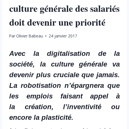
culture générale des salariés
doit devenir une priorité
Par
Olivier Babeau
24 janvier 2017
Avec la digitalisation de la
société, la culture générale va
devenir plus cruciale que jamais.
La robotisation n’épargnera que
les emplois faisant appel à
la création, l’inventivité ou
encore la plasticité.