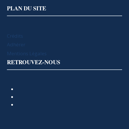
PLAN DU SITE
Crédits
Adhérer
Mentions Légales
RETROUVEZ-NOUS