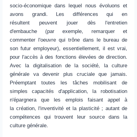
socio-économique dans lequel nous évoluons et
avons grandi. Les différences qui en
résultent peuvent jouer dès l'entretien
d'embauche (par exemple, remarquer et
commenter l'oeuvre qui trône dans le bureau de
son futur employeur), essentiellement, il est vrai,
pour l'accès à des fonctions élevées de direction.
Avec la digitalisation de la société, la culture
générale va devenir plus cruciale que jamais.
Préemptant toutes les tâches mobilisant de
simples capacités d'application, la robotisation
n'épargnera que les emplois faisant appel à
la création, l'inventivité et la plasticité ; autant de
compétences qui trouvent leur source dans la
culture générale.