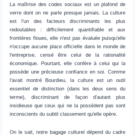
La maîtrise des codes sociaux est un plafond de
verre dont on ne parle presque jamais. La culture
est l'un des facteurs discriminants les plus
redoutables : difficilement quantifiable et aux
frontières floues, elle n'est pas évaluée puisqu'elle
n'occupe aucune place officielle dans le monde de
l'entreprise, censé être celui de la rationalité
économique. Pourtant, elle confère à celui qui la
possède une précieuse confiance en soi. Comme
l'avait montré Bourdieu, la culture est un outil
essentiel de distinction (dans les deux sens du
terme), discriminant de façon d'autant plus
insidieuse que ceux qui ne la possèdent pas sont
inconscients du subtil classement qu'elle opère.
On le sait, notre bagage culturel dépend du cadre