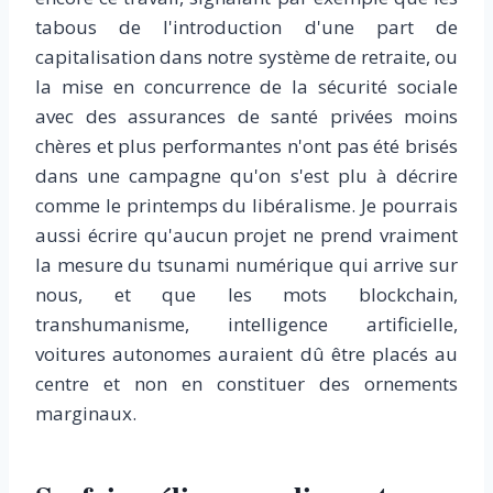
tabous de l'introduction d'une part de
capitalisation dans notre système de retraite, ou
la mise en concurrence de la sécurité sociale
avec des assurances de santé privées moins
chères et plus performantes n'ont pas été brisés
dans une campagne qu'on s'est plu à décrire
comme le printemps du libéralisme. Je pourrais
aussi écrire qu'aucun projet ne prend vraiment
la mesure du tsunami numérique qui arrive sur
nous, et que les mots blockchain,
transhumanisme, intelligence artificielle,
voitures autonomes auraient dû être placés au
centre et non en constituer des ornements
marginaux.