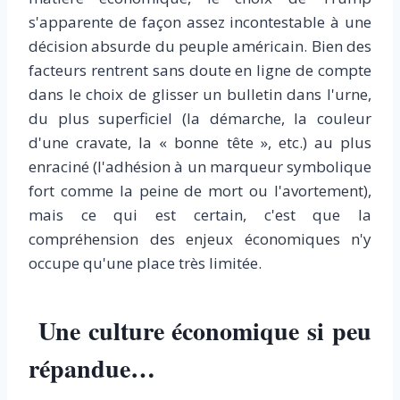
s'apparente de façon assez incontestable à une
décision absurde du peuple américain. Bien des
facteurs rentrent sans doute en ligne de compte
dans le choix de glisser un bulletin dans l'urne,
du plus superficiel (la démarche, la couleur
d'une cravate, la « bonne tête », etc.) au plus
enraciné (l'adhésion à un marqueur symbolique
fort comme la peine de mort ou l'avortement),
mais ce qui est certain, c'est que la
compréhension des enjeux économiques n'y
occupe qu'une place très limitée.
Une culture économique si peu
répandue…