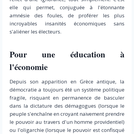
elle qui permet, conjuguée à l'étonnante
amnésie des foules, de proférer les plus
incroyables insanités économiques sans
s'aliéner les électeurs.
Pour une éducation à
l'économie
Depuis son apparition en Grèce antique, la
démocratie a toujours été un système politique
fragile, risquant en permanence de basculer
dans la dictature des démagogues (lorsque le
peuple s'enchaîne en croyant naïvement prendre
le pouvoir au travers d'un homme providentiel)
ou l'oligarchie (lorsque le pouvoir est confisqué