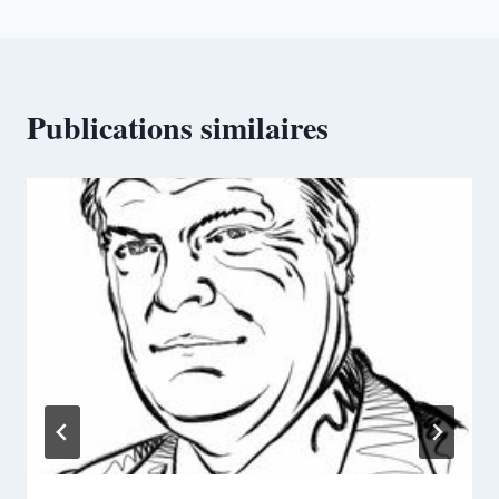
Publications similaires