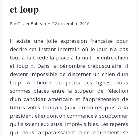
et loup
Par
Olivier Babeau
22 novembre 2016
Il existe une jolie expression française pour
décrire cet instant incertain où le jour n'a pas
tout à fait cédé la place à la nuit : « entre chien
et loup ». Dans la pénombre crépusculaire, il
devient impossible de discerner un chien d'un
loup. A l'heure où j'écris ces lignes, nous
sommes placés entre la stupeur de l'élection
d'un candidat américain et l'appréhension de
futurs votes français (aux primaires puis à la
présidentielle) dont on commence à soupçonner
qu'ils soient eux aussi imprévisibles. Les repères
qui nous apparaissaient hier clairement se