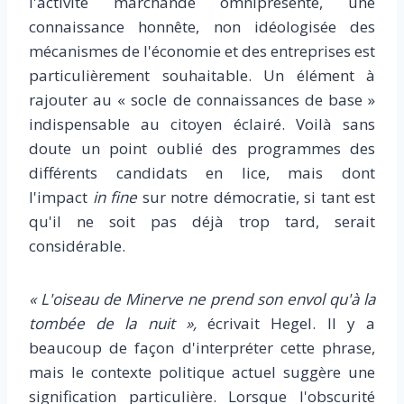
l'activité marchande omniprésente, une
connaissance honnête, non idéologisée des
mécanismes de l'économie et des entreprises est
particulièrement souhaitable. Un élément à
rajouter au « socle de connaissances de base »
indispensable au citoyen éclairé. Voilà sans
doute un point oublié des programmes des
différents candidats en lice, mais dont
l'impact
in fine
sur notre démocratie, si tant est
qu'il ne soit pas déjà trop tard, serait
considérable.
« L'oiseau de Minerve ne prend son envol qu'à la
tombée de la nuit »,
écrivait Hegel. Il y a
beaucoup de façon d'interpréter cette phrase,
mais le contexte politique actuel suggère une
signification particulière. Lorsque l'obscurité