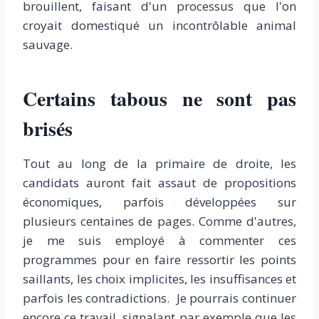
brouillent, faisant d'un processus que l'on
croyait domestiqué un incontrôlable animal
sauvage.
Certains tabous ne sont pas
brisés
Tout au long de la primaire de droite, les
candidats auront fait assaut de propositions
économiques, parfois développées sur
plusieurs centaines de pages. Comme d'autres,
je me suis employé à commenter ces
programmes pour en faire ressortir les points
saillants, les choix implicites, les insuffisances et
parfois les contradictions. Je pourrais continuer
encore ce travail, signalant par exemple que les