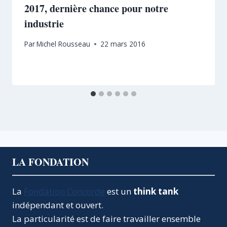
2017, dernière chance pour notre
industrie
Par
Michel Rousseau
22 mars 2016
LA FONDATION
La
Fondation Concorde
est un
think tank
indépendant et ouvert.
La particularité est de faire travailler ensemble