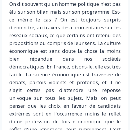
On dit souvent qu'un homme politique n'est pas
élu sur son bilan mais sur son programme. Est-
ce même le cas ? On est toujours surpris
d'entendre, au travers des commentaires sur les
réseaux sociaux, ce que certains ont retenu des
propositions ou compris de leur sens. La culture
économique est sans doute la chose la moins
bien répandue dans nos sociétés
démocratiques. En France, disons-le, elle est très
faible. La science économique est traversée de
débats, parfois violents et profonds, et il ne
s'agit certes pas d'attendre une réponse
univoque sur tous les sujets. Mais on peut
penser que les choix en faveur de candidats
extrêmes sont en l'occurrence moins le reflet
d'une profession de fois économique que le
reflet d'une ignorance, tout simplement. C'est