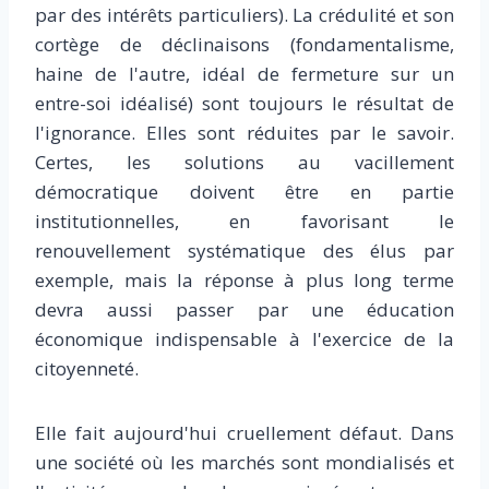
par des intérêts particuliers). La crédulité et son
cortège de déclinaisons (fondamentalisme,
haine de l'autre, idéal de fermeture sur un
entre-soi idéalisé) sont toujours le résultat de
l'ignorance. Elles sont réduites par le savoir.
Certes, les solutions au vacillement
démocratique doivent être en partie
institutionnelles, en favorisant le
renouvellement systématique des élus par
exemple, mais la réponse à plus long terme
devra aussi passer par une éducation
économique indispensable à l'exercice de la
citoyenneté.
Elle fait aujourd'hui cruellement défaut. Dans
une société où les marchés sont mondialisés et