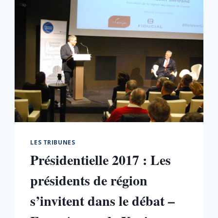
LES TRIBUNES
Présidentielle 2017 : Les
présidents de région
s’invitent dans le débat –