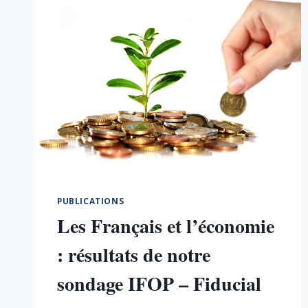
PUBLICATIONS
Les Français et l’économie
: résultats de notre
sondage IFOP – Fiducial