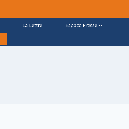
La Lettre
Espace Presse