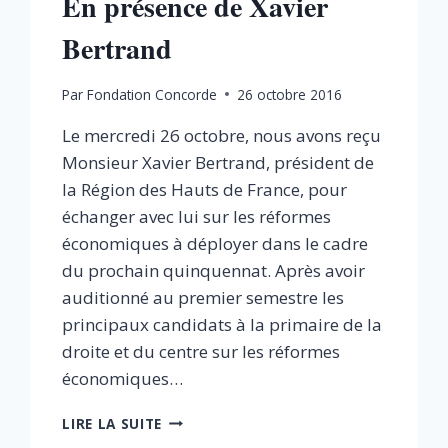
En présence de Xavier
Bertrand
Par
Fondation Concorde
26 octobre 2016
Le mercredi 26 octobre, nous avons reçu
Monsieur Xavier Bertrand, président de
la Région des Hauts de France, pour
échanger avec lui sur les réformes
économiques à déployer dans le cadre
du prochain quinquennat. Après avoir
auditionné au premier semestre les
principaux candidats à la primaire de la
droite et du centre sur les réformes
économiques…
PRÉSIDENTIELLE
LIRE LA SUITE
2017