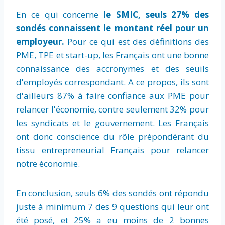
En ce qui concerne
le SMIC, seuls 27% des
sondés connaissent le montant réel pour un
employeur.
Pour ce qui est des définitions des
PME, TPE et start-up, les Français ont une bonne
connaissance des accronymes et des seuils
d'employés correspondant. A ce propos, ils sont
d'ailleurs 87% à faire confiance aux PME pour
relancer l'économie, contre seulement 32% pour
les syndicats et le gouvernement. Les Français
ont donc conscience du rôle prépondérant du
tissu entrepreneurial Français pour relancer
notre économie.
En conclusion, seuls 6% des sondés ont répondu
juste à minimum 7 des 9 questions qui leur ont
été posé, et 25% a eu moins de 2 bonnes