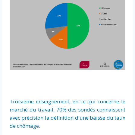
Troisième enseignement, en ce qui concerne le
marché du travail, 70% des sondés connaissent
avec précision la définition d'une baisse du taux
de chômage.