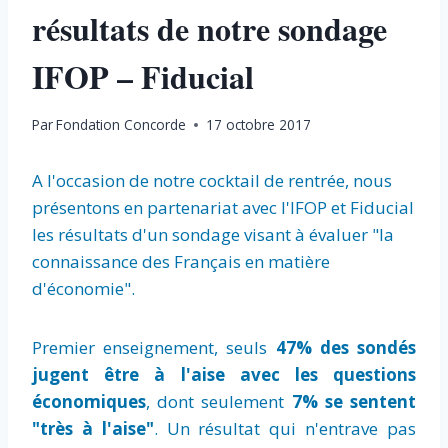
résultats de notre sondage
IFOP – Fiducial
Par
Fondation Concorde
17 octobre 2017
A l'occasion de notre cocktail de rentrée, nous
présentons en partenariat avec l'IFOP et Fiducial
les résultats d'un sondage visant à évaluer "la
connaissance des Français en matière
d'économie".
Premier enseignement, seuls
47% des sondés
jugent être à l'aise avec les questions
économiques
, dont seulement
7% se sentent
"très à l'aise"
. Un résultat qui n'entrave pas