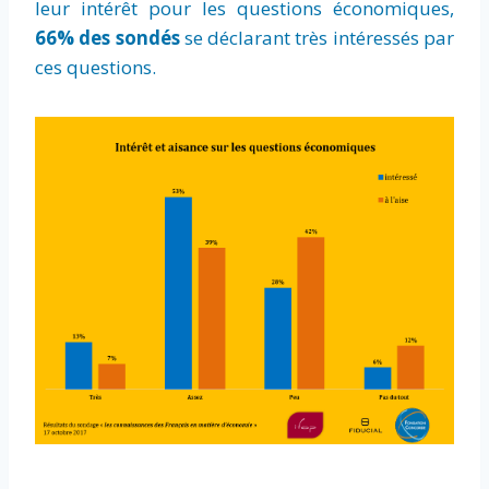
leur intérêt pour les questions économiques,
66% des sondés
se déclarant très intéressés par
ces questions.