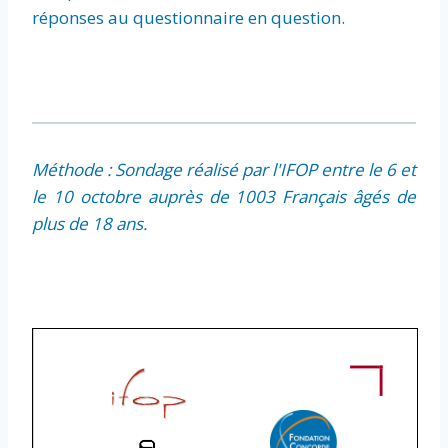
réponses au questionnaire en question.
Méthode : Sondage réalisé par l'IFOP entre le 6 et
le 10 octobre auprès de 1003 Français âgés de
plus de 18 ans.