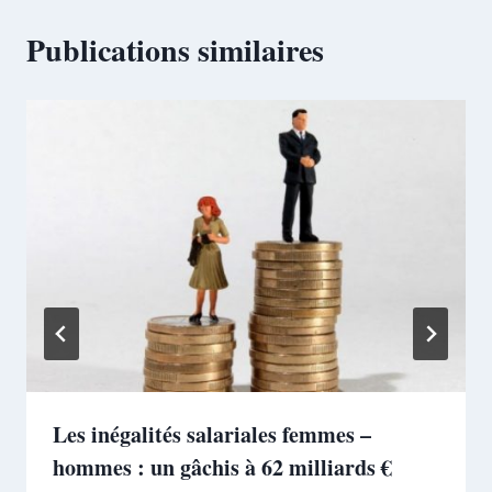
Publications similaires
Les inégalités salariales femmes –
hommes : un gâchis à 62 milliards €