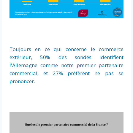
Toujours en ce qui concerne le commerce
extérieur, 50% des sondés identifient
l'Allemagne comme notre premier partenaire
commercial, et 27% préfèrent ne pas se
prononcer.