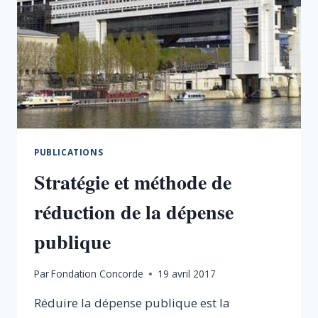
PUBLICATIONS
Stratégie et méthode de
réduction de la dépense
publique
Par
Fondation Concorde
19 avril 2017
Réduire la dépense publique est la