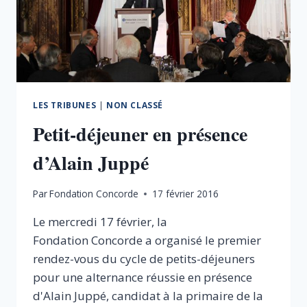
LES TRIBUNES
|
NON CLASSÉ
Petit-déjeuner en présence
d’Alain Juppé
Par
Fondation Concorde
17 février 2016
Le mercredi 17 février, la
Fondation Concorde a organisé le premier
rendez-vous du cycle de petits-déjeuners
pour une alternance réussie en présence
d'Alain Juppé, candidat à la primaire de la