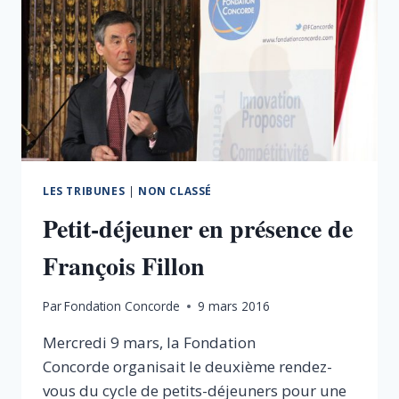
LES TRIBUNES
|
NON CLASSÉ
Petit-déjeuner en présence de
François Fillon
Par
Fondation Concorde
9 mars 2016
Mercredi 9 mars, la Fondation
Concorde organisait le deuxième rendez-
vous du cycle de petits-déjeuners pour une