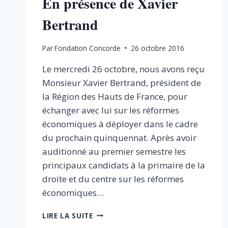
En présence de Xavier
Bertrand
Par
Fondation Concorde
26 octobre 2016
Le mercredi 26 octobre, nous avons reçu
Monsieur Xavier Bertrand, président de
la Région des Hauts de France, pour
échanger avec lui sur les réformes
économiques à déployer dans le cadre
du prochain quinquennat. Après avoir
auditionné au premier semestre les
principaux candidats à la primaire de la
droite et du centre sur les réformes
économiques…
PRÉSIDENTIELLE
LIRE LA SUITE
2017