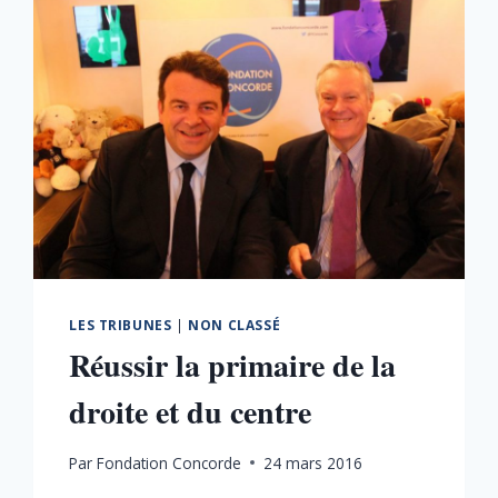
LES TRIBUNES
|
NON CLASSÉ
Réussir la primaire de la
droite et du centre
Par
Fondation Concorde
24 mars 2016