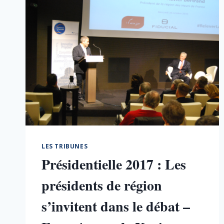
LES TRIBUNES
Présidentielle 2017 : Les
présidents de région
s’invitent dans le débat –