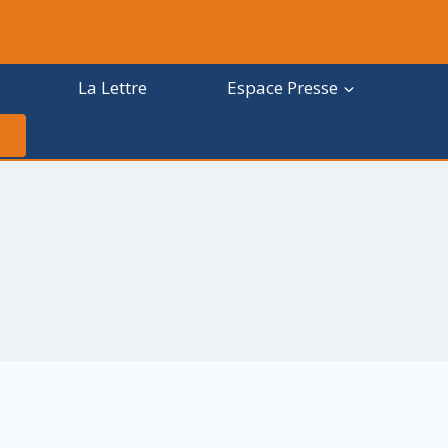
La Lettre
Espace Presse