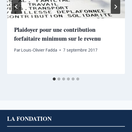
Plaidoyer pour une contribution
forfaitaire minimum sur le revenu
Par
Louis-Olivier Fadda
7 septembre 2017
LA FONDATION