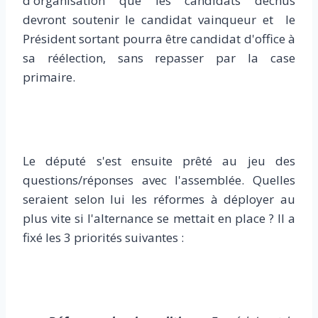
d'organisation que les candidats déchus
devront soutenir le candidat vainqueur et le
Président sortant pourra être candidat d'office à
sa réélection, sans repasser par la case
primaire.
Le député s'est ensuite prêté au jeu des
questions/réponses avec l'assemblée. Quelles
seraient selon lui les réformes à déployer au
plus vite si l'alternance se mettait en place ? Il a
fixé les 3 priorités suivantes :