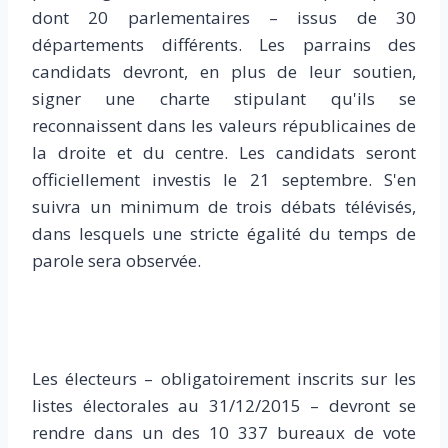
dont 20 parlementaires – issus de 30
départements différents. Les parrains des
candidats devront, en plus de leur soutien,
signer une charte stipulant qu'ils se
reconnaissent dans les valeurs républicaines de
la droite et du centre. Les candidats seront
officiellement investis le 21 septembre. S'en
suivra un minimum de trois débats télévisés,
dans lesquels une stricte égalité du temps de
parole sera observée.
Les électeurs – obligatoirement inscrits sur les
listes électorales au 31/12/2015 – devront se
rendre dans un des 10 337 bureaux de vote