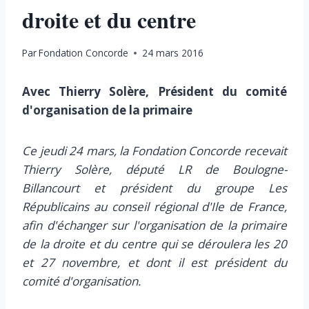
droite et du centre
Par
Fondation Concorde
24 mars 2016
Avec Thierry Solère, Président du comité
d'organisation de la primaire
Ce jeudi 24 mars, la Fondation Concorde recevait
Thierry Solère, député LR de Boulogne-
Billancourt et président du groupe Les
Républicains au conseil régional d'Ile de France,
afin d'échanger sur l'organisation de la primaire
de la droite et du centre qui se déroulera les 20
et 27 novembre, et dont il est président du
comité d'organisation.