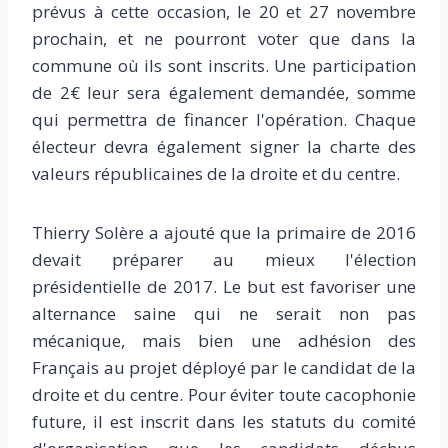
prévus à cette occasion, le 20 et 27 novembre
prochain, et ne pourront voter que dans la
commune où ils sont inscrits. Une participation
de 2€ leur sera également demandée, somme
qui permettra de financer l'opération. Chaque
électeur devra également signer la charte des
valeurs républicaines de la droite et du centre.
Thierry Solère a ajouté que la primaire de 2016
devait préparer au mieux l'élection
présidentielle de 2017. Le but est favoriser une
alternance saine qui ne serait non pas
mécanique, mais bien une adhésion des
Français au projet déployé par le candidat de la
droite et du centre. Pour éviter toute cacophonie
future, il est inscrit dans les statuts du comité