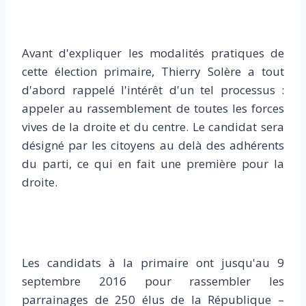
Avant d'expliquer les modalités pratiques de
cette élection primaire, Thierry Solère a tout
d'abord rappelé l'intérêt d'un tel processus :
appeler au rassemblement de toutes les forces
vives de la droite et du centre. Le candidat sera
désigné par les citoyens au delà des adhérents
du parti, ce qui en fait une première pour la
droite.
Les candidats à la primaire ont jusqu'au 9
septembre 2016 pour rassembler les
parrainages de 250 élus de la République –