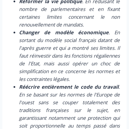
Réformer la vie politique
. En réduisant le
nombre de parlementaires et en fixant
certaines limites concernant le non
renouvellement de mandats.
Changer de modèle économique
. En
sortant du modèle social français datant de
l'après guerre et qui a montré ses limites. Il
faut réinvestir dans les fonctions régaliennes
de l'Etat, mais aussi opérer un choc de
simplification en ce concerne les normes et
les contraintes légales.
Réécrire entièrement le code du travail
.
En se basant sur les normes de l'Europe de
l'ouest sans se couper totalement des
traditions françaises sur le sujet, en
garantissant notamment une protection qui
soit proportionnelle au temps passé dans