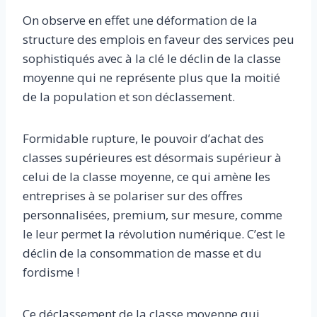
On observe en effet une déformation de la
structure des emplois en faveur des services peu
sophistiqués avec à la clé le déclin de la classe
moyenne qui ne représente plus que la moitié
de la population et son déclassement.
Formidable rupture, le pouvoir d’achat des
classes supérieures est désormais supérieur à
celui de la classe moyenne, ce qui amène les
entreprises à se polariser sur des offres
personnalisées, premium, sur mesure, comme
le leur permet la révolution numérique. C’est le
déclin de la consommation de masse et du
fordisme !
Ce déclassement de la classe moyenne qui