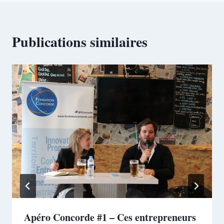
Publications similaires
Apéro Concorde #1 – Ces entrepreneurs