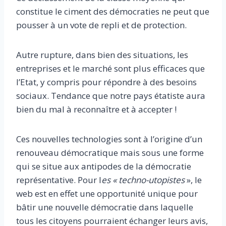
constitue le ciment des démocraties ne peut que
pousser à un vote de repli et de protection.
Autre rupture, dans bien des situations, les
entreprises et le marché sont plus efficaces que
l’Etat, y compris pour répondre à des besoins
sociaux. Tendance que notre pays étatiste aura
bien du mal à reconnaître et à accepter !
Ces nouvelles technologies sont à l’origine d’un
renouveau démocratique mais sous une forme
qui se situe aux antipodes de la démocratie
représentative. Pour l
es « techno-utopistes
», le
web est en effet une opportunité unique pour
bâtir une nouvelle démocratie dans laquelle
tous les citoyens pourraient échanger leurs avis,