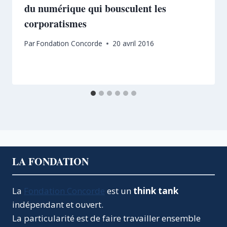
du numérique qui bousculent les
corporatismes
Par
Fondation Concorde
20 avril 2016
LA FONDATION
La
Fondation Concorde
est un
think tank
indépendant et ouvert.
La particularité est de faire travailler ensemble