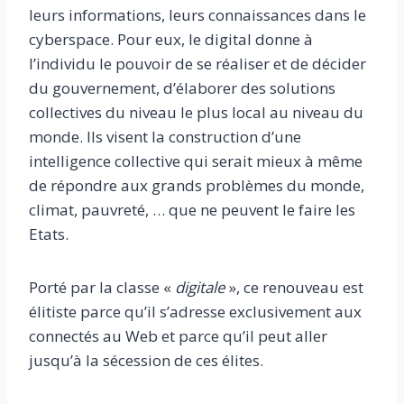
leurs informations, leurs connaissances dans le
cyberspace. Pour eux, le digital donne à
l’individu le pouvoir de se réaliser et de décider
du gouvernement, d’élaborer des solutions
collectives du niveau le plus local au niveau du
monde. Ils visent la construction d’une
intelligence collective qui serait mieux à même
de répondre aux grands problèmes du monde,
climat, pauvreté, … que ne peuvent le faire les
Etats.
Porté par la classe «
digitale
», ce renouveau est
élitiste parce qu’il s’adresse exclusivement aux
connectés au Web et parce qu’il peut aller
jusqu’à la sécession de ces élites.