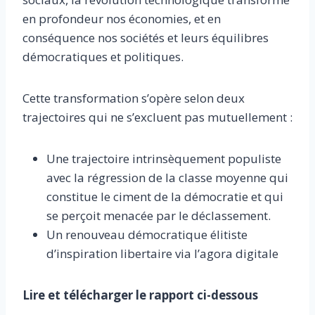
en profondeur nos économies, et en
conséquence nos sociétés et leurs équilibres
démocratiques et politiques.
Cette transformation s’opère selon deux
trajectoires qui ne s’excluent pas mutuellement :
Une trajectoire intrinsèquement populiste
avec la régression de la classe moyenne qui
constitue le ciment de la démocratie et qui
se perçoit menacée par le déclassement.
Un renouveau démocratique élitiste
d’inspiration libertaire via l’agora digitale
Lire et télécharger le rapport ci-dessous