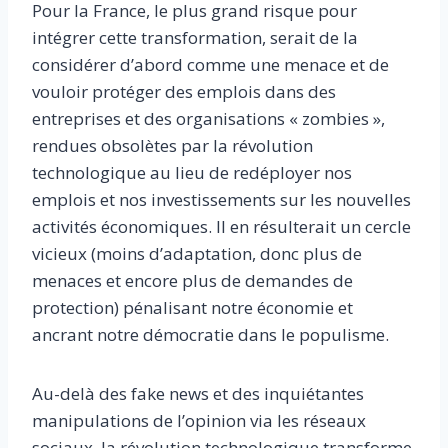
Pour la France, le plus grand risque pour
intégrer cette transformation, serait de la
considérer d’abord comme une menace et de
vouloir protéger des emplois dans des
entreprises et des organisations « zombies »,
rendues obsolètes par la révolution
technologique au lieu de redéployer nos
emplois et nos investissements sur les nouvelles
activités économiques. Il en résulterait un cercle
vicieux (moins d’adaptation, donc plus de
menaces et encore plus de demandes de
protection) pénalisant notre économie et
ancrant notre démocratie dans le populisme.
Au-delà des fake news et des inquiétantes
manipulations de l’opinion via les réseaux
sociaux, la révolution technologique transforme