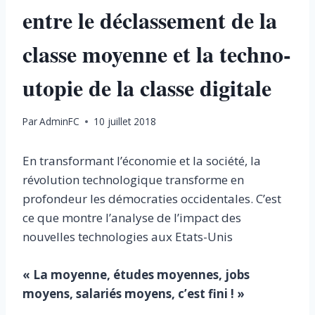
entre le déclassement de la
classe moyenne et la techno-
utopie de la classe digitale
Par
AdminFC
10 juillet 2018
En transformant l’économie et la société, la
révolution technologique transforme en
profondeur les démocraties occidentales. C’est
ce que montre l’analyse de l’impact des
nouvelles technologies aux Etats-Unis
« La moyenne, études moyennes, jobs
moyens, salariés moyens, c’est fini ! »