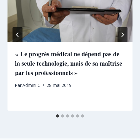
« Le progrès médical ne dépend pas de
la seule technologie, mais de sa maîtrise
par les professionnels »
Par
AdminFC
28 mai 2019