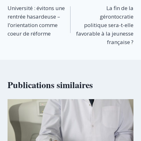
Université : évitons une
La fin de la
de
rentrée hasardeuse –
gérontocratie
l’article
l’orientation comme
politique sera-t-elle
coeur de réforme
favorable à la jeunesse
française ?
Publications similaires