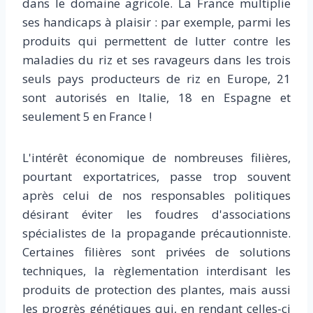
dans le domaine agricole. La France multiplie
ses handicaps à plaisir : par exemple, parmi les
produits qui permettent de lutter contre les
maladies du riz et ses ravageurs dans les trois
seuls pays producteurs de riz en Europe, 21
sont autorisés en Italie, 18 en Espagne et
seulement 5 en France !
L'intérêt économique de nombreuses filières,
pourtant exportatrices, passe trop souvent
après celui de nos responsables politiques
désirant éviter les foudres d'associations
spécialistes de la propagande précautionniste.
Certaines filières sont privées de solutions
techniques, la règlementation interdisant les
produits de protection des plantes, mais aussi
les progrès génétiques qui, en rendant celles-ci