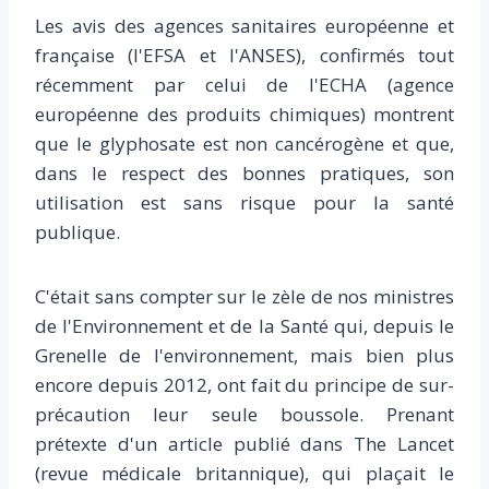
Les avis des agences sanitaires européenne et
française (l'EFSA et l'ANSES), confirmés tout
récemment par celui de l'ECHA (agence
européenne des produits chimiques) montrent
que le glyphosate est non cancérogène et que,
dans le respect des bonnes pratiques, son
utilisation est sans risque pour la santé
publique.
C'était sans compter sur le zèle de nos ministres
de l'Environnement et de la Santé qui, depuis le
Grenelle de l'environnement, mais bien plus
encore depuis 2012, ont fait du principe de sur-
précaution leur seule boussole. Prenant
prétexte d'un article publié dans The Lancet
(revue médicale britannique), qui plaçait le