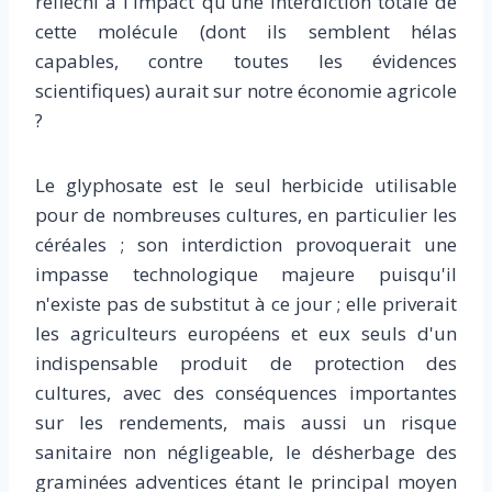
réfléchi à l'impact qu'une interdiction totale de
cette molécule (dont ils semblent hélas
capables, contre toutes les évidences
scientifiques) aurait sur notre économie agricole
?
Le glyphosate est le seul herbicide utilisable
pour de nombreuses cultures, en particulier les
céréales ; son interdiction provoquerait une
impasse technologique majeure puisqu'il
n'existe pas de substitut à ce jour ; elle priverait
les agriculteurs européens et eux seuls d'un
indispensable produit de protection des
cultures, avec des conséquences importantes
sur les rendements, mais aussi un risque
sanitaire non négligeable, le désherbage des
graminées adventices étant le principal moyen