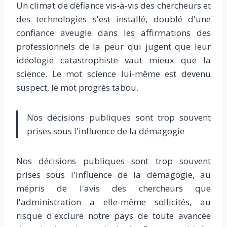
Un climat de défiance vis-à-vis des chercheurs et
des technologies s'est installé, doublé d'une
confiance aveugle dans les affirmations des
professionnels de la peur qui jugent que leur
idéologie catastrophiste vaut mieux que la
science. Le mot science lui-même est devenu
suspect, le mot progrès tabou.
Nos décisions publiques sont trop souvent
prises sous l'influence de la démagogie
Nos décisions publiques sont trop souvent
prises sous l'influence de la démagogie, au
mépris de l'avis des chercheurs que
l'administration a elle-même sollicités, au
risque d'exclure notre pays de toute avancée