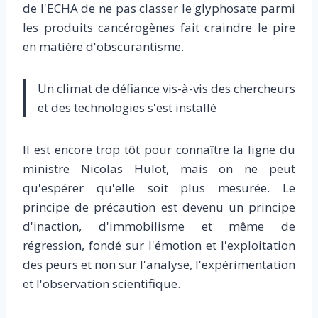
de l'ECHA de ne pas classer le glyphosate parmi
les produits cancérogènes fait craindre le pire
en matière d'obscurantisme.
Un climat de défiance vis-à-vis des chercheurs
et des technologies s'est installé
Il est encore trop tôt pour connaître la ligne du
ministre Nicolas Hulot, mais on ne peut
qu'espérer qu'elle soit plus mesurée. Le
principe de précaution est devenu un principe
d'inaction, d'immobilisme et même de
régression, fondé sur l'émotion et l'exploitation
des peurs et non sur l'analyse, l'expérimentation
et l'observation scientifique.