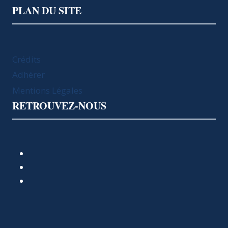
PLAN DU SITE
Crédits
Adhérer
Mentions Légales
RETROUVEZ-NOUS