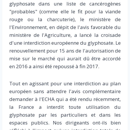
glyphosate dans une liste de cancérogènes
"probables" (comme elle le fit pour la viande
rouge ou la charcuterie), le ministère de
l'Environnement, en dépit de l'avis favorable du
ministère de l'Agriculture, a lancé la croisade
d'une interdiction européenne du glyphosate. Le
renouvellement pour 15 ans de l'autorisation de
mise sur le marché qui aurait dû être accordé
en 2016 a ainsi été repoussé à fin 2017.
Tout en agissant pour une interdiction au plan
européen sans attendre l'avis complémentaire
demander à l'ECHA qui a été rendu récemment,
la France a interdit toute utilisation du
glyphosate par les particuliers et dans les
espaces publics. Nos dirigeants ont-ils bien