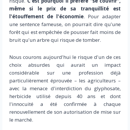
risque.
C'est pourquoi il préfère "se couvrir",
même si le prix de sa tranquillité est
l'étouffement de l'économie
. Pour adapter
une sentence fameuse, on pourrait dire qu'une
forêt qui est empêchée de pousser fait moins de
bruit qu'un arbre qui risque de tomber.
Nous courons aujourd'hui le risque d'un de ces
choix absurdes qui aurait un impact
considérable sur une profession déjà
particulièrement éprouvée – les agriculteurs –
avec la menace d'interdiction du glyphosate,
herbicide utilisé depuis 40 ans et dont
l'innocuité a été confirmée à chaque
renouvellement de son autorisation de mise sur
le marché.