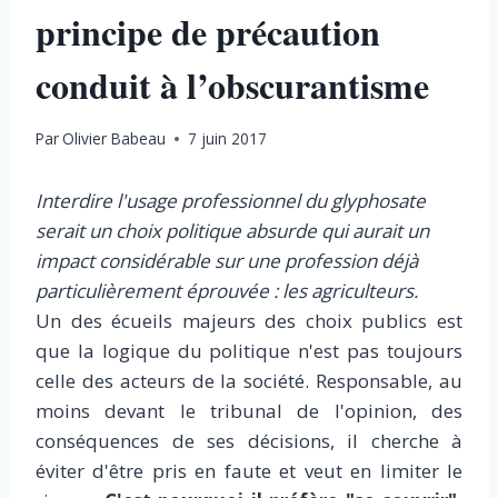
principe de précaution
conduit à l’obscurantisme
Par
Olivier Babeau
7 juin 2017
Interdire l'usage professionnel du glyphosate
serait un choix politique absurde qui aurait un
impact considérable sur une profession déjà
particulièrement éprouvée : les agriculteurs.
Un des écueils majeurs des choix publics est
que la logique du politique n'est pas toujours
celle des acteurs de la société. Responsable, au
moins devant le tribunal de l'opinion, des
conséquences de ses décisions, il cherche à
éviter d'être pris en faute et veut en limiter le