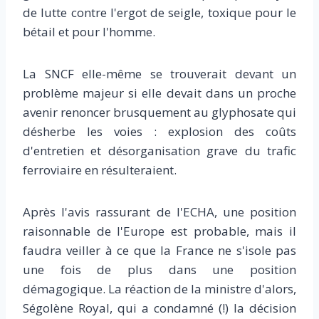
de lutte contre l'ergot de seigle, toxique pour le
bétail et pour l'homme.
La SNCF elle-même se trouverait devant un
problème majeur si elle devait dans un proche
avenir renoncer brusquement au glyphosate qui
désherbe les voies : explosion des coûts
d'entretien et désorganisation grave du trafic
ferroviaire en résulteraient.
Après l'avis rassurant de l'ECHA, une position
raisonnable de l'Europe est probable, mais il
faudra veiller à ce que la France ne s'isole pas
une fois de plus dans une position
démagogique. La réaction de la ministre d'alors,
Ségolène Royal, qui a condamné (!) la décision