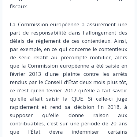
fiscaux.
La Commission européenne a assurément une
part de responsabilité dans l'allongement des
délais de règlement de ces contentieux. Ainsi,
par exemple, en ce qui concerne le contentieux
de série relatif au précompte mobilier, alors
que la Commission européenne a été saisie en
février 2013 d'une plainte contre les arrêts
rendus par le Conseil d’État deux mois plus tôt,
ce n'est qu'en février 2017 qu'elle a fait savoir
qu'elle allait saisir la CJUE. Si celle-ci juge
rapidement et rend sa décision fin 2018, à
supposer qu'elle donne raison aux
contribuables, c'est sur une période de 20 ans
que l’État devra indemniser certains