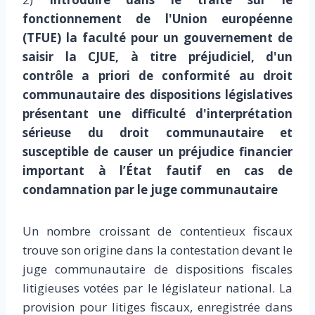
fonctionnement de l'Union européenne
(TFUE) la faculté pour un gouvernement de
saisir la CJUE, à titre préjudiciel, d'un
contrôle a priori de conformité au droit
communautaire des dispositions législatives
présentant une difficulté d'interprétation
sérieuse du droit communautaire et
susceptible de causer un préjudice financier
important à l’État fautif en cas de
condamnation par le juge communautaire
Un nombre croissant de contentieux fiscaux
trouve son origine dans la contestation devant le
juge communautaire de dispositions fiscales
litigieuses votées par le législateur national. La
provision pour litiges fiscaux, enregistrée dans