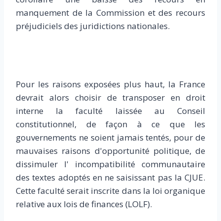
manquement de la Commission et des recours
préjudiciels des juridictions nationales.
Pour les raisons exposées plus haut, la France
devrait alors choisir de transposer en droit
interne la faculté laissée au Conseil
constitutionnel, de façon à ce que les
gouvernements ne soient jamais tentés, pour de
mauvaises raisons d'opportunité politique, de
dissimuler l' incompatibilité communautaire
des textes adoptés en ne saisissant pas la CJUE.
Cette faculté serait inscrite dans la loi organique
relative aux lois de finances (LOLF).