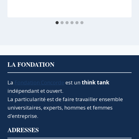
LA FONDATION
La
Fondation Concorde
est un
think tank
indépendant et ouvert.
La particularité est de faire travailler ensemble
universitaires, experts, hommes et femmes
d’entreprise.
ADRESSES