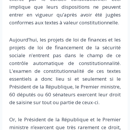
implique que leurs dispositions ne peuvent
entrer en vigueur qu’après avoir été jugées
conformes aux textes à valeur constitutionnelle.
Aujourd’hui, les projets de loi de finances et les
projets de loi de financement de la sécurité
sociale n'entrent pas dans le champ de ce
contrôle automatique de constitutionnalité.
L'examen de constitutionnalité de ces textes
essentiels a donc lieu si et seulement si le
Président de la République, le Premier ministre,
60 députés ou 60 sénateurs exercent leur droit
de saisine sur tout ou partie de ceux-ci.
Or, le Président de la République et le Premier
ministre n’exercent que très rarement ce droit,