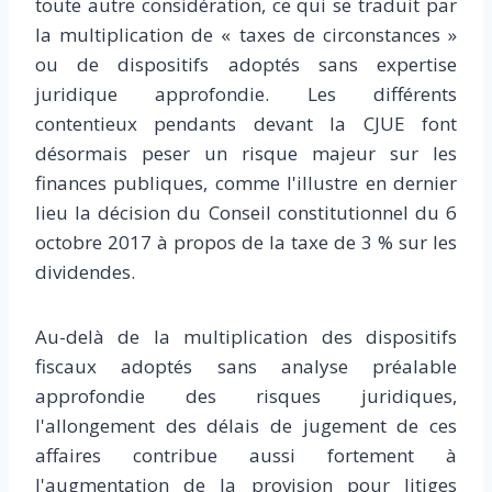
toute autre considération, ce qui se traduit par
la multiplication de « taxes de circonstances »
ou de dispositifs adoptés sans expertise
juridique approfondie. Les différents
contentieux pendants devant la CJUE font
désormais peser un risque majeur sur les
finances publiques, comme l'illustre en dernier
lieu la décision du Conseil constitutionnel du 6
octobre 2017 à propos de la taxe de 3 % sur les
dividendes.
Au-delà de la multiplication des dispositifs
fiscaux adoptés sans analyse préalable
approfondie des risques juridiques,
l'allongement des délais de jugement de ces
affaires contribue aussi fortement à
l'augmentation de la provision pour litiges