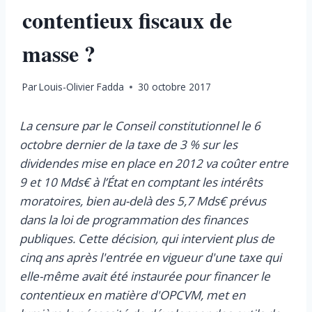
contentieux fiscaux de
masse ?
Par
Louis-Olivier Fadda
30 octobre 2017
La censure par le Conseil constitutionnel le 6
octobre dernier de la taxe de 3 % sur les
dividendes mise en place en 2012 va coûter entre
9 et 10 Mds€ à l’État en comptant les intérêts
moratoires, bien au-delà des 5,7 Mds€ prévus
dans la loi de programmation des finances
publiques. Cette décision, qui intervient plus de
cinq ans après l'entrée en vigueur d'une taxe qui
elle-même avait été instaurée pour financer le
contentieux en matière d'OPCVM, met en