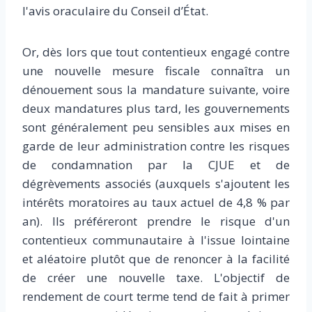
l'avis oraculaire du Conseil d’État.
Or, dès lors que tout contentieux engagé contre
une nouvelle mesure fiscale connaîtra un
dénouement sous la mandature suivante, voire
deux mandatures plus tard, les gouvernements
sont généralement peu sensibles aux mises en
garde de leur administration contre les risques
de condamnation par la CJUE et de
dégrèvements associés (auxquels s'ajoutent les
intérêts moratoires au taux actuel de 4,8 % par
an). Ils préféreront prendre le risque d'un
contentieux communautaire à l'issue lointaine
et aléatoire plutôt que de renoncer à la facilité
de créer une nouvelle taxe. L'objectif de
rendement de court terme tend de fait à primer