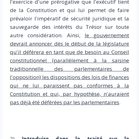
l'exercice d'une prérogative que l'exécutif tient
de la Constitution et qui lui permet de faire
prévaloir l'impératif de sécurité juridique et la
sauvegarde des intérêts du Trésor sur toute
autre considération. Ainsi,
le gouvernement
devrait annoncer dès le début de la législature
qu'il déférera en tant que de besoin au Conseil
constitutionnel (parallèlement à la saisine
traditionnelle des parlementaires de
l'opposition) les dispositions des lois de finances
qui ne lui paraissent pas conformes à la
Constitution et qui, par hypothèse, n'auraient
pas déjà été déférées par les parlementaires
.
2)
Introduire dans le traité sur le