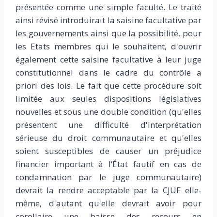
présentée comme une simple faculté. Le traité
ainsi révisé introduirait la saisine facultative par
les gouvernements ainsi que la possibilité, pour
les Etats membres qui le souhaitent, d'ouvrir
également cette saisine facultative à leur juge
constitutionnel dans le cadre du contrôle a
priori des lois. Le fait que cette procédure soit
limitée aux seules dispositions législatives
nouvelles et sous une double condition (qu'elles
présentent une difficulté d'interprétation
sérieuse du droit communautaire et qu'elles
soient susceptibles de causer un préjudice
financier important à l’État fautif en cas de
condamnation par le juge communautaire)
devrait la rendre acceptable par la CJUE elle-
même, d'autant qu'elle devrait avoir pour
corollaire une baisse des recours en