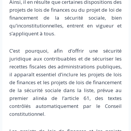
Ainsi, il en résulte que certaines dispositions des
projets de lois de finances ou du projet de loi de
financement de la sécurité sociale, bien
qu’inconstitutionnelles, entrent en vigueur et
s’appliquent à tous.
C’est pourquoi, afin d’offrir une sécurité
juridique aux contribuables et de sécuriser les
recettes fiscales des administrations publiques,
il apparaît essentiel d’inclure les projets de lois
de finances et les projets de lois de financement
de la sécurité sociale dans la liste, prévue au
premier alinéa de l’article 61, des textes
contrôlés automatiquement par le Conseil
constitutionnel.