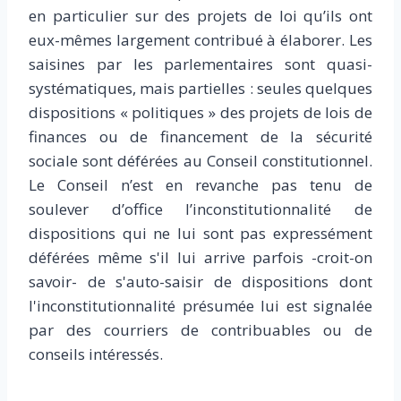
en particulier sur des projets de loi qu’ils ont
eux-mêmes largement contribué à élaborer. Les
saisines par les parlementaires sont quasi-
systématiques, mais partielles : seules quelques
dispositions « politiques » des projets de lois de
finances ou de financement de la sécurité
sociale sont déférées au Conseil constitutionnel.
Le Conseil n’est en revanche pas tenu de
soulever d’office l’inconstitutionnalité de
dispositions qui ne lui sont pas expressément
déférées même s'il lui arrive parfois -croit-on
savoir- de s'auto-saisir de dispositions dont
l'inconstitutionnalité présumée lui est signalée
par des courriers de contribuables ou de
conseils intéressés.