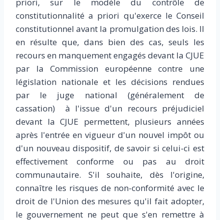
priori, sur le modèle du contrôle de
constitutionnalité a priori qu'exerce le Conseil
constitutionnel avant la promulgation des lois. Il
en résulte que, dans bien des cas, seuls les
recours en manquement engagés devant la CJUE
par la Commission européenne contre une
législation nationale et les décisions rendues
par le juge national (généralement de
cassation) à l'issue d'un recours préjudiciel
devant la CJUE permettent, plusieurs années
après l'entrée en vigueur d'un nouvel impôt ou
d'un nouveau dispositif, de savoir si celui-ci est
effectivement conforme ou pas au droit
communautaire. S'il souhaite, dès l'origine,
connaître les risques de non-conformité avec le
droit de l'Union des mesures qu'il fait adopter,
le gouvernement ne peut que s'en remettre à