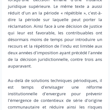
juridique supérieure. Le même texte a aussi
réduit d'un an la période « répétible », c'est-à-
dire la période sur laquelle peut porter la
réclamation. Ainsi face à une décision de justice
qui leur est favorable, les contribuables ont
désormais moins de temps pour introduire un
recours et la répétition de l'indu est limitée aux
deux années d'imposition ayant précédé l'année
de la décision juridictionnelle, contre trois ans
auparavant.
Au-delà de solutions techniques périodiques, il
est temps d'envisager une réforme
institutionnelle d'envergure pour prévenir
l'émergence de contentieux de série d'origine
communautaire et réduire ainsi les risques