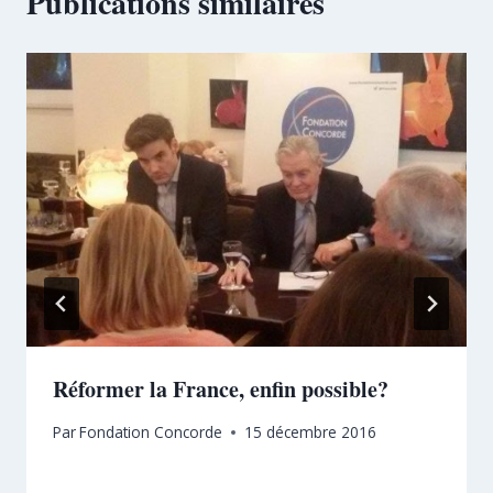
Publications similaires
Réformer la France, enfin possible?
Par
Fondation Concorde
15 décembre 2016