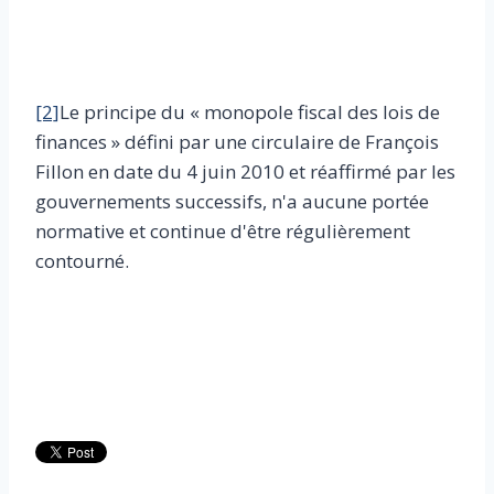
[2]
Le principe du « monopole fiscal des lois de
finances » défini par une circulaire de François
Fillon en date du 4 juin 2010 et réaffirmé par les
gouvernements successifs, n'a aucune portée
normative et continue d'être régulièrement
contourné.