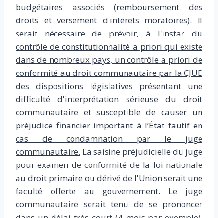
budgétaires associés (remboursement des
droits et versement d'intérêts moratoires).
Il
serait nécessaire de prévoir, à l'instar du
contrôle de constitutionnalité a priori qui existe
dans de nombreux pays, un contrôle a priori de
conformité au droit communautaire par la CJUE
des dispositions législatives présentant une
difficulté d'interprétation sérieuse du droit
communautaire et susceptible de causer un
préjudice financier important à l’État fautif en
cas de condamnation par le juge
communautaire.
La saisine préjudicielle du juge
pour examen de conformité de la loi nationale
au droit primaire ou dérivé de l'Union serait une
faculté offerte au gouvernement. Le juge
communautaire serait tenu de se prononcer
dans un délai très court (4 mois par exemple).