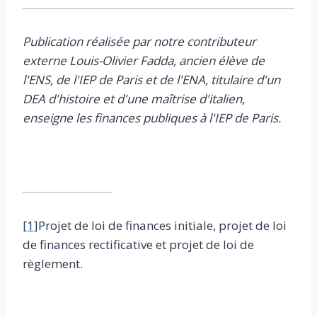
Publication réalisée par notre contributeur
externe Louis-Olivier Fadda
, ancien élève de
l'ENS, de l'IEP de Paris et de l'ENA, titulaire d'un
DEA d'histoire et d'une maîtrise d'italien,
enseigne les finances publiques à l'IEP de Paris.
[1]
Projet de loi de finances initiale, projet de loi
de finances rectificative et projet de loi de
règlement.