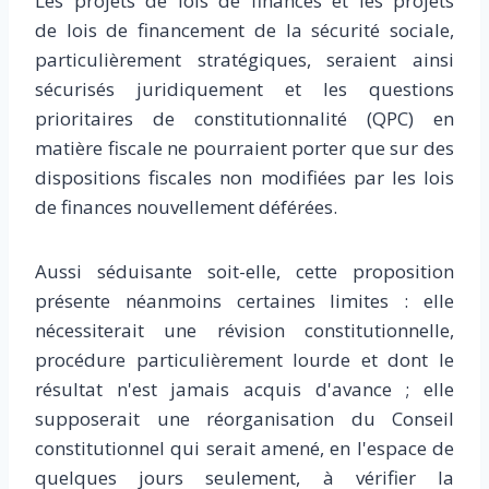
Les projets de lois de finances et les projets
de lois de financement de la sécurité sociale,
particulièrement stratégiques, seraient ainsi
sécurisés juridiquement et les questions
prioritaires de constitutionnalité (QPC) en
matière fiscale ne pourraient porter que sur des
dispositions fiscales non modifiées par les lois
de finances nouvellement déférées.
Aussi séduisante soit-elle, cette proposition
présente néanmoins certaines limites : elle
nécessiterait une révision constitutionnelle,
procédure particulièrement lourde et dont le
résultat n'est jamais acquis d'avance ; elle
supposerait une réorganisation du Conseil
constitutionnel qui serait amené, en l'espace de
quelques jours seulement, à vérifier la