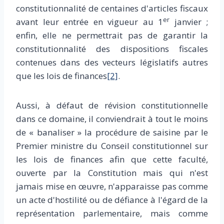
constitutionnalité de centaines d'articles fiscaux
er
avant leur entrée en vigueur au 1
janvier ;
enfin, elle ne permettrait pas de garantir la
constitutionnalité des dispositions fiscales
contenues dans des vecteurs législatifs autres
que les lois de finances
[2]
.
Aussi, à défaut de révision constitutionnelle
dans ce domaine, il conviendrait à tout le moins
de « banaliser » la procédure de saisine par le
Premier ministre du Conseil constitutionnel sur
les lois de finances afin que cette faculté,
ouverte par la Constitution mais qui n'est
jamais mise en œuvre, n'apparaisse pas comme
un acte d'hostilité ou de défiance à l'égard de la
représentation parlementaire, mais comme