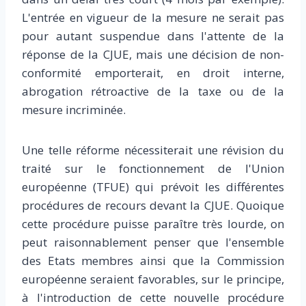
L'entrée en vigueur de la mesure ne serait pas
pour autant suspendue dans l'attente de la
réponse de la CJUE, mais une décision de non-
conformité emporterait, en droit interne,
abrogation rétroactive de la taxe ou de la
mesure incriminée.
Une telle réforme nécessiterait une révision du
traité sur le fonctionnement de l'Union
européenne (TFUE) qui prévoit les différentes
procédures de recours devant la CJUE. Quoique
cette procédure puisse paraître très lourde, on
peut raisonnablement penser que l'ensemble
des Etats membres ainsi que la Commission
européenne seraient favorables, sur le principe,
à l'introduction de cette nouvelle procédure