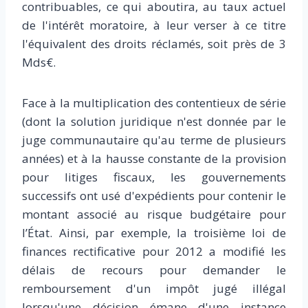
contribuables, ce qui aboutira, au taux actuel
de l'intérêt moratoire, à leur verser à ce titre
l'équivalent des droits réclamés, soit près de 3
Mds€.
Face à la multiplication des contentieux de série
(dont la solution juridique n'est donnée par le
juge communautaire qu'au terme de plusieurs
années) et à la hausse constante de la provision
pour litiges fiscaux, les gouvernements
successifs ont usé d'expédients pour contenir le
montant associé au risque budgétaire pour
l’État. Ainsi, par exemple, la troisième loi de
finances rectificative pour 2012 a modifié les
délais de recours pour demander le
remboursement d'un impôt jugé illégal
lorsqu'une décision émane d'une instance