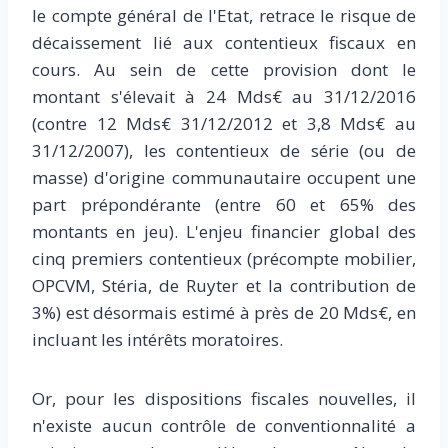
le compte général de l'Etat, retrace le risque de
décaissement lié aux contentieux fiscaux en
cours. Au sein de cette provision dont le
montant s'élevait à 24 Mds€ au 31/12/2016
(contre 12 Mds€ 31/12/2012 et 3,8 Mds€ au
31/12/2007), les contentieux de série (ou de
masse) d'origine communautaire occupent une
part prépondérante (entre 60 et 65% des
montants en jeu). L'enjeu financier global des
cinq premiers contentieux (précompte mobilier,
OPCVM, Stéria, de Ruyter et la contribution de
3%) est désormais estimé à près de 20 Mds€, en
incluant les intérêts moratoires.
Or, pour les dispositions fiscales nouvelles, il
n'existe aucun contrôle de conventionnalité a