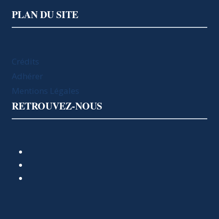
PLAN DU SITE
Crédits
Adhérer
Mentions Légales
RETROUVEZ-NOUS