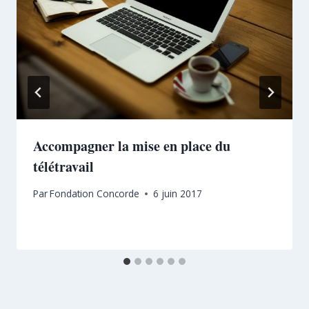
Accompagner la mise en place du
télétravail
Par
Fondation Concorde
6 juin 2017