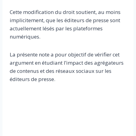
Cette modification du droit soutient, au moins
implicitement, que les éditeurs de presse sont
actuellement lésés par les plateformes
numériques.
La présente note a pour objectif de vérifier cet
argument en étudiant l’impact des agrégateurs
de contenus et des réseaux sociaux sur les
éditeurs de presse.