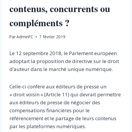
contenus, concurrents ou
compléments ?
Par
AdminFC
7 février 2019
Le 12 septembre 2018, le Parlement européen
adoptait la proposition de directive sur le droit
d’auteur dans le marché unique numérique.
Celle-ci confère aux éditeurs de presse un
« droit voisin » (Article 11) qui devrait permettre
aux éditeurs de presse de négocier des
compensations financières pour le
référencement et le partage de leurs contenus
par les plateformes numériques.