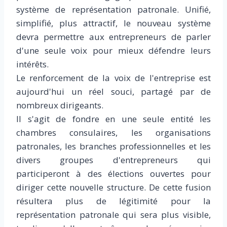
système de représentation patronale. Unifié,
simplifié, plus attractif, le nouveau système
devra permettre aux entrepreneurs de parler
d'une seule voix pour mieux défendre leurs
intérêts.
Le renforcement de la voix de l'entreprise est
aujourd'hui un réel souci, partagé par de
nombreux dirigeants.
Il s'agit de fondre en une seule entité les
chambres consulaires, les organisations
patronales, les branches professionnelles et les
divers groupes d'entrepreneurs qui
participeront à des élections ouvertes pour
diriger cette nouvelle structure. De cette fusion
résultera plus de légitimité pour la
représentation patronale qui sera plus visible,