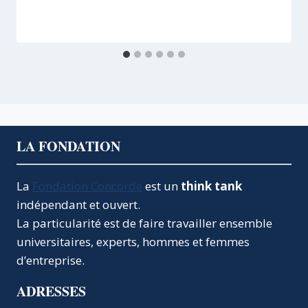
LA FONDATION
La
Fondation Concorde
est un
think tank
indépendant et ouvert.
La particularité est de faire travailler ensemble
universitaires, experts, hommes et femmes
d’entreprise.
ADRESSES