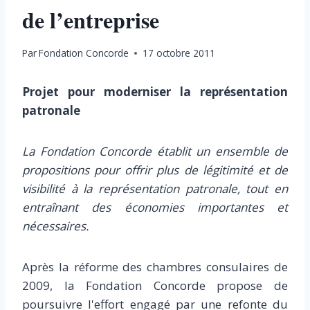
de l’entreprise
Par
Fondation Concorde
17 octobre 2011
Projet pour moderniser la représentation
patronale
La Fondation Concorde établit un ensemble de
propositions pour offrir plus de légitimité et de
visibilité à la représentation patronale, tout en
entraînant des économies importantes et
nécessaires.
Après la réforme des chambres consulaires de
2009, la Fondation Concorde propose de
poursuivre l'effort engagé par une refonte du