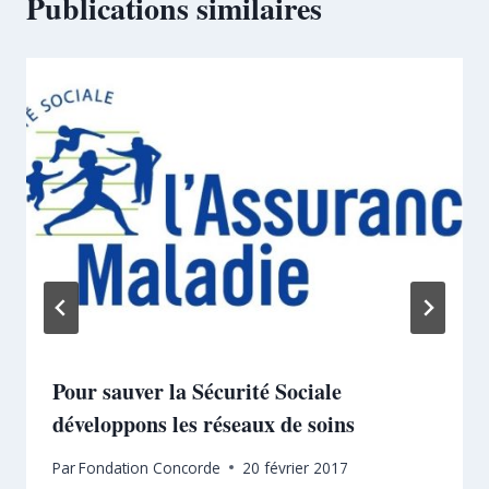
Publications similaires
Pour sauver la Sécurité Sociale
développons les réseaux de soins
Par
Fondation Concorde
20 février 2017