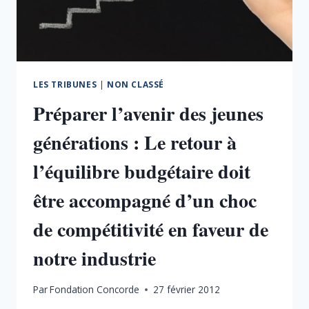
LES TRIBUNES
|
NON CLASSÉ
Préparer l’avenir des jeunes
générations : Le retour à
l’équilibre budgétaire doit
être accompagné d’un choc
de compétitivité en faveur de
notre industrie
Par
Fondation Concorde
27 février 2012