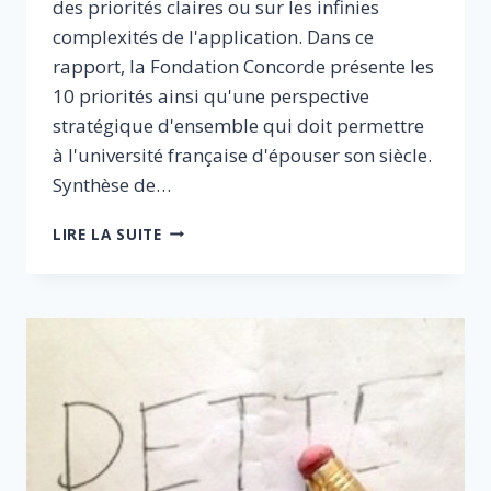
des priorités claires ou sur les infinies
complexités de l'application. Dans ce
rapport, la Fondation Concorde présente les
10 priorités ainsi qu'une perspective
stratégique d'ensemble qui doit permettre
à l'université française d'épouser son siècle.
Synthèse de…
RÉUSSIR
LIRE LA SUITE
L’UNIVERSITÉ
DU
XXIÈME
SIÈCLE