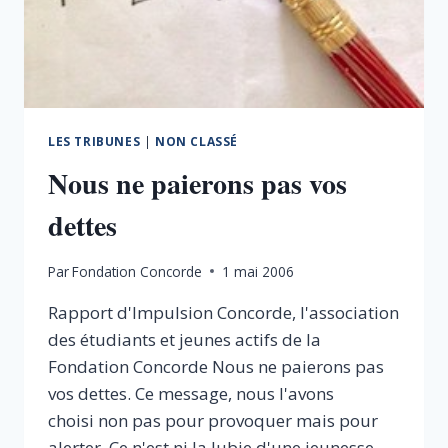
LES TRIBUNES
|
NON CLASSÉ
Nous ne paierons pas vos
dettes
Par
Fondation Concorde
1 mai 2006
Rapport d'Impulsion Concorde, l'association
des étudiants et jeunes actifs de la
Fondation Concorde Nous ne paierons pas
vos dettes. Ce message, nous l'avons
choisi non pas pour provoquer mais pour
alerter. Ce n'est ni la lubie d'une jeunesse