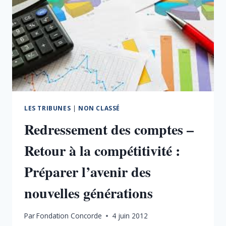
LES TRIBUNES
|
NON CLASSÉ
Redressement des comptes –
Retour à la compétitivité :
Préparer l’avenir des
nouvelles générations
Par
Fondation Concorde
4 juin 2012