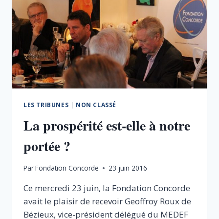
LES TRIBUNES
|
NON CLASSÉ
La prospérité est-elle à notre
portée ?
Par
Fondation Concorde
23 juin 2016
Ce mercredi 23 juin, la Fondation Concorde
avait le plaisir de recevoir Geoffroy Roux de
Bézieux, vice-président délégué du MEDEF