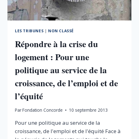
LES TRIBUNES
|
NON CLASSÉ
Répondre à la crise du
logement : Pour une
politique au service de la
croissance, de l’emploi et de
l’équité
Par
Fondation Concorde
10 septembre 2013
Pour une politique au service de la
croissance, de l'emploi et de l'équité Face à