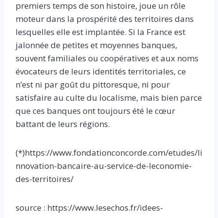
premiers temps de son histoire, joue un rôle
moteur dans la prospérité des territoires dans
lesquelles elle est implantée. Si la France est
jalonnée de petites et moyennes banques,
souvent familiales ou coopératives et aux noms
évocateurs de leurs identités territoriales, ce
n’est ni par goût du pittoresque, ni pour
satisfaire au culte du localisme, mais bien parce
que ces banques ont toujours été le cœur
battant de leurs régions.
(*)https://www.fondationconcorde.com/etudes/li
nnovation-bancaire-au-service-de-leconomie-
des-territoires/
source : https://www.lesechos.fr/idees-