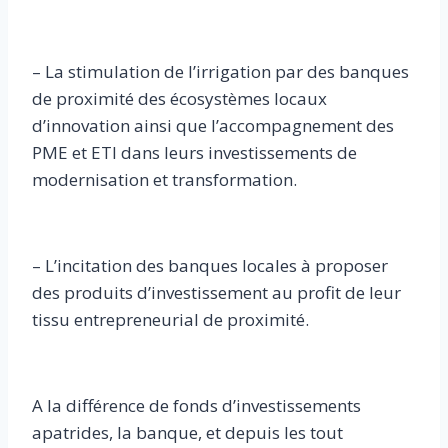
– La stimulation de l’irrigation par des banques
de proximité des écosystèmes locaux
d’innovation ainsi que l’accompagnement des
PME et ETI dans leurs investissements de
modernisation et transformation.
– L’incitation des banques locales à proposer
des produits d’investissement au profit de leur
tissu entrepreneurial de proximité.
A la différence de fonds d’investissements
apatrides, la banque, et depuis les tout