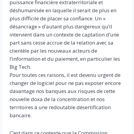
puissance financière extraterritoriale et
déshumanisée en laquelle il serait de plus en
plus difficile de placer sa confiance. Un «
désancrage » d’autant plus dangereux qu’il
intervient dans un contexte de captation d’une
part sans cesse accrue de la relation avec sa
clientèle par les nouveaux acteurs de
l’information et du paiement, en particulier les
Big Tech.
Pour toutes ces raisons, il est devenu urgent de
changer de logiciel pour ne pas exposer encore
davantage nos banques aux risques de cette
nouvelle doxa de la concentration et nos
territoires à une redoutable désertification
bancaire.
C’est dans ce contexte que la Commission