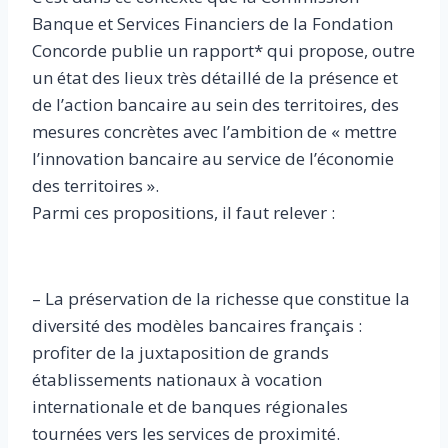
Banque et Services Financiers de la Fondation
Concorde publie un rapport* qui propose, outre
un état des lieux très détaillé de la présence et
de l’action bancaire au sein des territoires, des
mesures concrètes avec l’ambition de « mettre
l’innovation bancaire au service de l’économie
des territoires ».
Parmi ces propositions, il faut relever :
– La préservation de la richesse que constitue la
diversité des modèles bancaires français :
profiter de la juxtaposition de grands
établissements nationaux à vocation
internationale et de banques régionales
tournées vers les services de proximité.