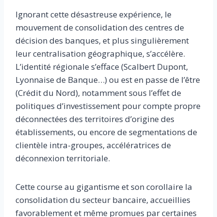
Ignorant cette désastreuse expérience, le
mouvement de consolidation des centres de
décision des banques, et plus singulièrement
leur centralisation géographique, s’accélère.
L’identité régionale s’efface (Scalbert Dupont,
Lyonnaise de Banque…) ou est en passe de l’être
(Crédit du Nord), notamment sous l’effet de
politiques d’investissement pour compte propre
déconnectées des territoires d’origine des
établissements, ou encore de segmentations de
clientèle intra-groupes, accélératrices de
déconnexion territoriale.
Cette course au gigantisme et son corollaire la
consolidation du secteur bancaire, accueillies
favorablement et même promues par certaines