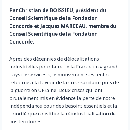
Par Christian de BOISSIEU, président du
Conseil Scientifique de la Fondation
Concorde et Jacques MARCEAU, membre du
Conseil Scientifique de la Fondation
Concorde.
Après des décennies de délocalisations
industrielles pour faire de la France un « grand
pays de services », le mouvement s’est enfin
retourné à la faveur de la crise sanitaire puis de
la guerre en Ukraine. Deux crises qui ont
brutalement mis en évidence la perte de notre
indépendance pour des besoins essentiels et la
priorité que constitue la réindustrialisation de
nos territoires.