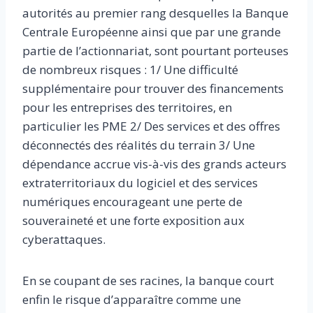
autorités au premier rang desquelles la Banque
Centrale Européenne ainsi que par une grande
partie de l’actionnariat, sont pourtant porteuses
de nombreux risques : 1/ Une difficulté
supplémentaire pour trouver des financements
pour les entreprises des territoires, en
particulier les PME 2/ Des services et des offres
déconnectés des réalités du terrain 3/ Une
dépendance accrue vis-à-vis des grands acteurs
extraterritoriaux du logiciel et des services
numériques encourageant une perte de
souveraineté et une forte exposition aux
cyberattaques.
En se coupant de ses racines, la banque court
enfin le risque d’apparaître comme une