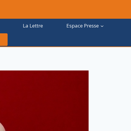
La Lettre
Espace Presse