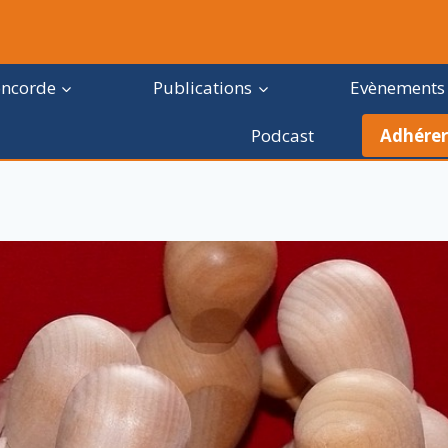
oncorde
Publications
Evènements
Podcast
Adhérer