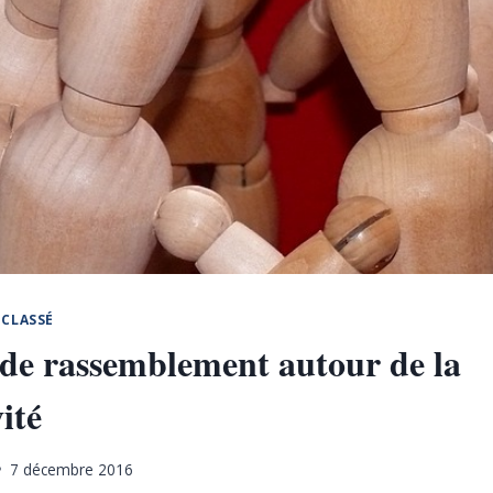
CLASSÉ
 de rassemblement autour de la
ité
7 décembre 2016