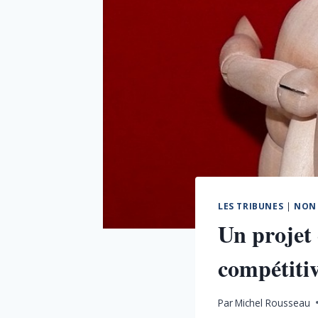
LES TRIBUNES
|
NON 
Un projet
compétitiv
Par
Michel Rousseau