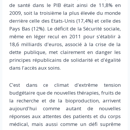
de santé dans le PIB était ainsi de 11,8% en
2009, soit la troisième la plus élevée du monde
derrière celle des Etats-Unis (17,4%) et celle des
Pays Bas (12%). Le déficit de la Sécurité sociale,
même en léger recul en 2011 pour s'établir à
18,6 milliards d'euros, associé à la crise de la
dette publique, met clairement en danger les
principes républicains de solidarité et d'égalité
dans l'accès aux soins.
C'est dans ce climat d'extrême tension
budgétaire que de nouvelles thérapies, fruits de
la recherche et de la bioproduction, arrivent
aujourd'hui comme autant de nouvelles
réponses aux attentes des patients et du corps
médical, mais aussi comme un défi suprême