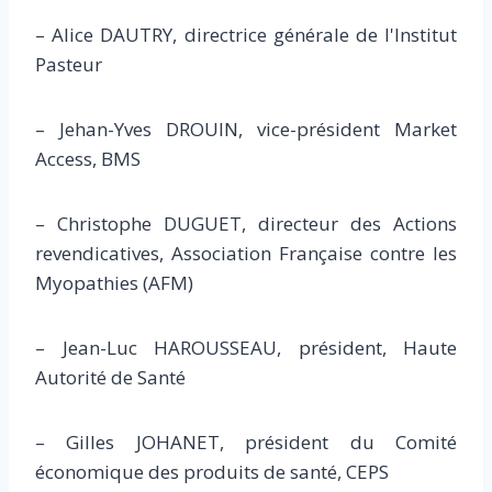
– Alice DAUTRY, directrice générale de l'Institut
Pasteur
– Jehan-Yves DROUIN, vice-président Market
Access, BMS
– Christophe DUGUET, directeur des Actions
revendicatives, Association Française contre les
Myopathies (AFM)
– Jean-Luc HAROUSSEAU, président, Haute
Autorité de Santé
– Gilles JOHANET, président du Comité
économique des produits de santé, CEPS