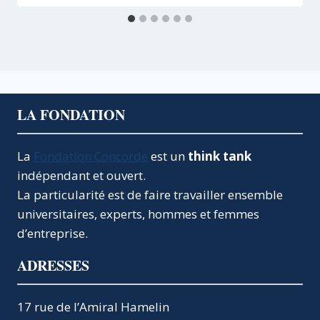
LA FONDATION
La
Fondation Concorde
est un
think tank
indépendant et ouvert.
La particularité est de faire travailler ensemble
universitaires, experts, hommes et femmes
d’entreprise.
ADRESSES
17 rue de l’Amiral Hamelin