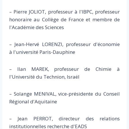
– Pierre JOLIOT, professeur à l'IBPC, professeur
honoraire au Collège de France et membre de
l'Académie des Sciences
– Jean-Hervé LORENZI, professeur d'économie
à l'université Paris-Dauphine
– Ilan MAREK, professeur de Chimie à
l'Université du Technion, Israël
– Solange MENIVAL, vice-présidente du Conseil
Régional d'Aquitaine
– Jean PERROT, directeur des relations
institutionnelles recherche d'EADS