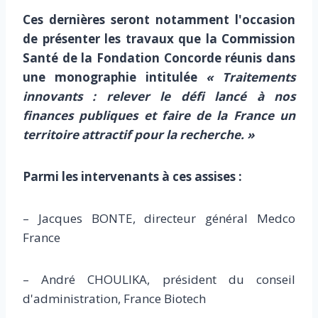
Ces dernières seront notamment l'occasion
de présenter les travaux que la Commission
Santé de la Fondation Concorde réunis dans
une monographie intitulée
« Traitements
innovants : relever le défi lancé à nos
finances publiques et faire de la France un
territoire attractif pour la recherche. »
Parmi les intervenants à ces assises :
– Jacques BONTE, directeur général Medco
France
– André CHOULIKA, président du conseil
d'administration, France Biotech