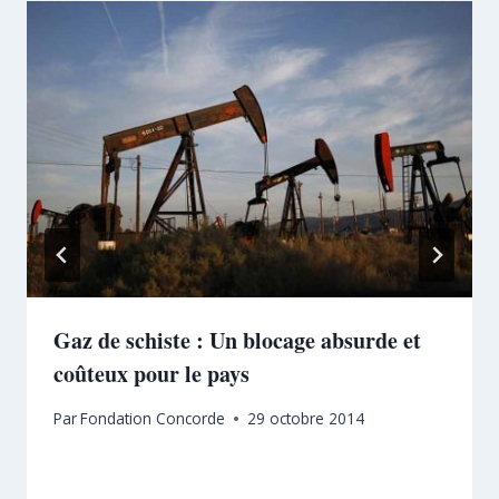
Gaz de schiste : Un blocage absurde et
coûteux pour le pays
Par
Fondation Concorde
29 octobre 2014