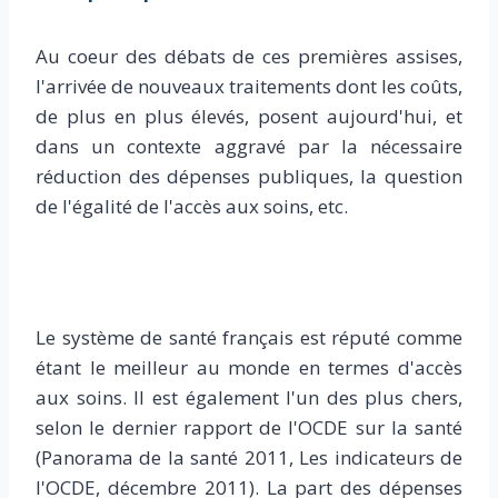
Au coeur des débats de ces premières assises,
l'arrivée de nouveaux traitements dont les coûts,
de plus en plus élevés, posent aujourd'hui, et
dans un contexte aggravé par la nécessaire
réduction des dépenses publiques, la question
de l'égalité de l'accès aux soins, etc.
Le système de santé français est réputé comme
étant le meilleur au monde en termes d'accès
aux soins. Il est également l'un des plus chers,
selon le dernier rapport de l'OCDE sur la santé
(Panorama de la santé 2011, Les indicateurs de
l'OCDE, décembre 2011). La part des dépenses