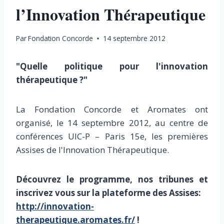
l’Innovation Thérapeutique
Par
Fondation Concorde
14 septembre 2012
"Quelle politique pour l'innovation
thérapeutique ?"
La Fondation Concorde et Aromates ont
organisé, le 14 septembre 2012, au centre de
conférences UIC-P – Paris 15e, les premières
Assises de l'Innovation Thérapeutique.
Découvrez le programme, nos tribunes et
inscrivez vous sur la plateforme des Assises:
http://innovation-
therapeutique.aromates.fr/
!