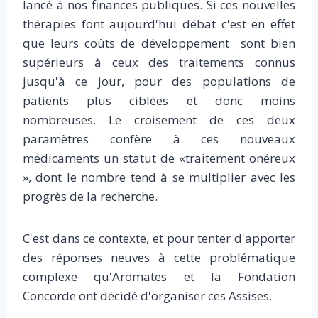
lancé à nos finances publiques. Si ces nouvelles
thérapies font aujourd'hui débat c'est en effet
que leurs coûts de développement sont bien
supérieurs à ceux des traitements connus
jusqu'à ce jour, pour des populations de
patients plus ciblées et donc moins
nombreuses. Le croisement de ces deux
paramètres confère à ces nouveaux
médicaments un statut de «traitement onéreux
», dont le nombre tend à se multiplier avec les
progrès de la recherche.
C'est dans ce contexte, et pour tenter d'apporter
des réponses neuves à cette problématique
complexe qu'Aromates et la Fondation
Concorde ont décidé d'organiser ces Assises.