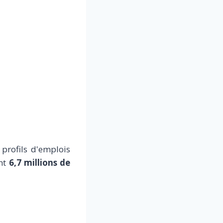
profils d'emplois
nt
6,7 millions de