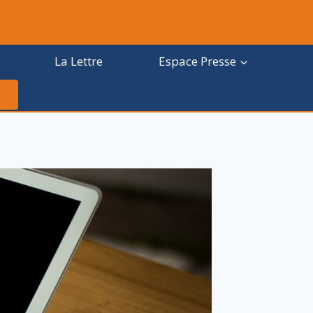
La Lettre
Espace Presse