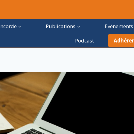
oncorde
Publications
Evènements
Podcast
Adhérer