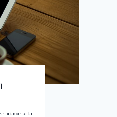
l
es sociaux sur la