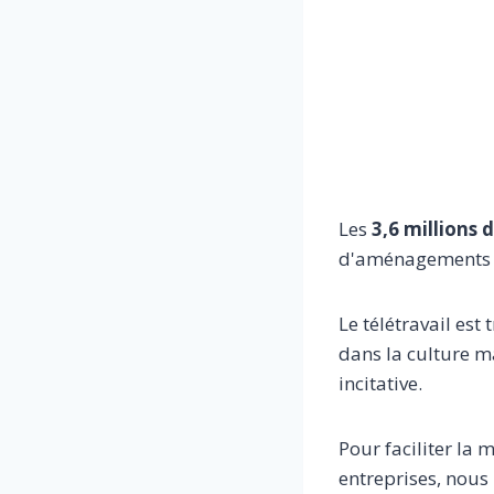
Les
3,6 millions d
d'aménagements lo
Le télétravail est
dans la culture ma
incitative.
Pour faciliter la 
entreprises, nous 