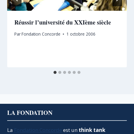
Réussir l’université du XXIème siècle
Par
Fondation Concorde
1 octobre 2006
LA FONDATION
La
Fondation Concorde
est un
think tank