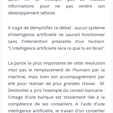
informations pour ne pas rendre son
développement néfaste.
Il s’agit de démystifier ce débat : aucun système
d’intelligence artificielle ne saurait fonctionner
sans l’intervention préalable d’un humain.
“L’intelligence artificielle sera ce que tu en feras”.
La partie la plus importante de cette révolution
n’est pas le remplacement de l’humain par la
machine, mais bien son accompagnement par
elle pour réaliser de plus grandes choses . M.
Desbiolles a pris l’exemple du conseil bancaire :
l’image d’une banque est totalement liée à la
compétence de ses conseillers. A l’aide d’une
intelligence artificielle, le travail d’un conseiller