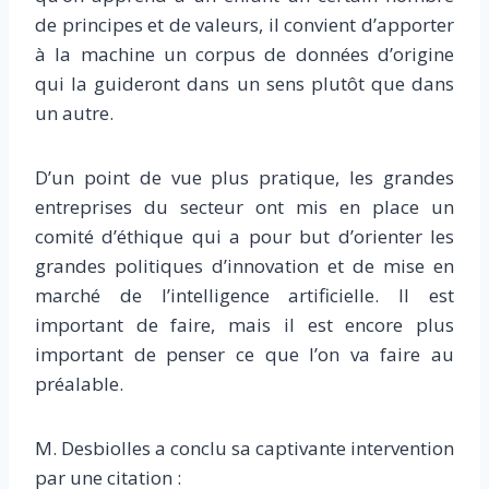
de principes et de valeurs, il convient d’apporter
à la machine un corpus de données d’origine
qui la guideront dans un sens plutôt que dans
un autre.
D’un point de vue plus pratique, les grandes
entreprises du secteur ont mis en place un
comité d’éthique qui a pour but d’orienter les
grandes politiques d’innovation et de mise en
marché de l’intelligence artificielle. Il est
important de faire, mais il est encore plus
important de penser ce que l’on va faire au
préalable.
M. Desbiolles a conclu sa captivante intervention
par une citation :