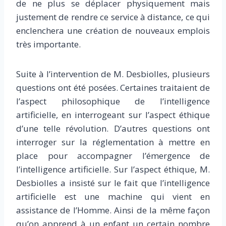
de ne plus se déplacer physiquement mais
justement de rendre ce service à distance, ce qui
enclenchera une création de nouveaux emplois
très importante.
Suite à l’intervention de M. Desbiolles, plusieurs
questions ont été posées. Certaines traitaient de
l’aspect philosophique de l’intelligence
artificielle, en interrogeant sur l’aspect éthique
d’une telle révolution. D’autres questions ont
interroger sur la réglementation à mettre en
place pour accompagner l’émergence de
l’intelligence artificielle. Sur l’aspect éthique, M.
Desbiolles a insisté sur le fait que l’intelligence
artificielle est une machine qui vient en
assistance de l’Homme. Ainsi de la même façon
qu’on apprend à un enfant un certain nombre