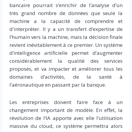
bancaire pourrait s’enrichir de l’analyse d’un
très grand nombre de données que seule la
machine a la capacité de comprendre et
d'interpréter. Il y a un transfert d’expertise de
l’humain vers la machine, mais la décision finale
revient inévitablement à ce premier. Un système
d’intelligence artificielle permet d’augmenter
considérablement la qualité des services
proposés, et va impacter et améliorer tous les
domaines d’activités, de la santé à
l’aéronautique en passant par la banque.
Les entreprises doivent faire face à un
changement important de modèle. En effet, la
révolution de l’IA apporte avec elle l’utilisation
massive du cloud, ce système permettra alors