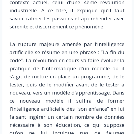
contexte actuel, celui d’une 4ème révolution
industrielle. A ce titre, il explique qu’il faut
savoir calmer les passions et appréhender avec
sérénité et discernement ce phénomène.
La rupture majeure amenée par l’intelligence
artificielle se résume en une phrase : “La fin du
code”. La révolution en cours va faire évoluer la
pratique de l’informatique d’un modèle où il
s’agit de mettre en place un programme, de le
tester, puis de le modifier avant de le tester à
nouveau, vers un modèle d’apprentissage. Dans
ce nouveau modèle il suffira de former
l’intelligence artificielle dès “son enfance” en lui
faisant ingérer un certain nombre de données
nécessaire à son éducation, ce qui suppose
qu’on ne lui inculque pas de fausses