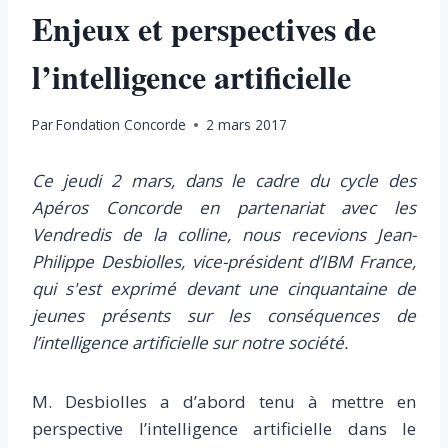
Enjeux et perspectives de
l’intelligence artificielle
Par
Fondation Concorde
2 mars 2017
Ce jeudi 2 mars, dans le cadre du cycle des
Apéros Concorde en partenariat avec les
Vendredis de la colline, nous recevions Jean-
Philippe Desbiolles, vice-président d’IBM France,
qui s'est exprimé devant une cinquantaine de
jeunes présents sur les conséquences de
l’intelligence artificielle sur notre société.
M. Desbiolles a d’abord tenu à mettre en
perspective l’intelligence artificielle dans le