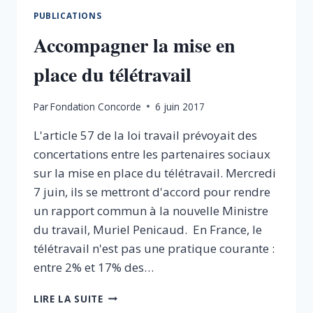
PUBLICATIONS
Accompagner la mise en
place du télétravail
Par
Fondation Concorde
6 juin 2017
L'article 57 de la loi travail prévoyait des
concertations entre les partenaires sociaux
sur la mise en place du télétravail. Mercredi
7 juin, ils se mettront d'accord pour rendre
un rapport commun à la nouvelle Ministre
du travail, Muriel Penicaud. En France, le
télétravail n'est pas une pratique courante :
entre 2% et 17% des…
ACCOMPAGNER
LIRE LA SUITE
LA