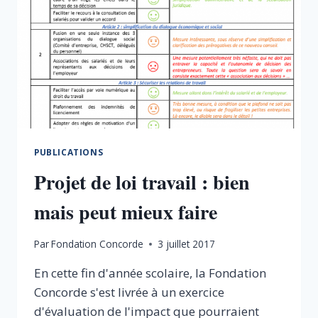
PUBLICATIONS
Projet de loi travail : bien
mais peut mieux faire
Par
Fondation Concorde
3 juillet 2017
En cette fin d'année scolaire, la Fondation
Concorde s'est livrée à un exercice
d'évaluation de l'impact que pourraient