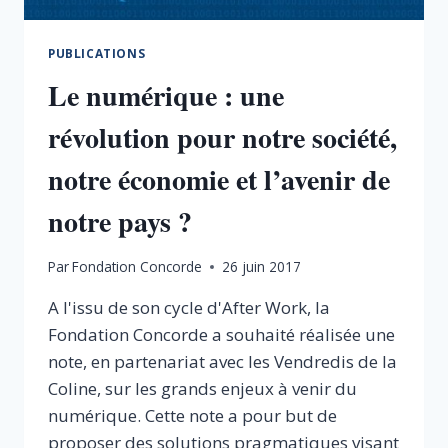
PUBLICATIONS
Le numérique : une
révolution pour notre société,
notre économie et l’avenir de
notre pays ?
Par
Fondation Concorde
26 juin 2017
A l'issu de son cycle d'After Work, la
Fondation Concorde a souhaité réalisée une
note, en partenariat avec les Vendredis de la
Coline, sur les grands enjeux à venir du
numérique. Cette note a pour but de
proposer des solutions pragmatiques visant