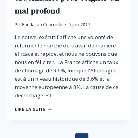
mal profond
Par
Fondation Concorde
6 juin 2017
Le nouvel exécutif affiche une volonté de
réformer le marché du travail de manière
efficace et rapide, et nous ne pouvons que
nous en féliciter. La France affiche un taux
de chômage de 9.6%, lorsque l'Allemagne
est à un niveau historique de 3,6% et la
moyenne européenne à 8%. La cause de ce
décrochage est…
DROIT
LIRE LA SUITE
DU
TRAVAIL
:
UNE