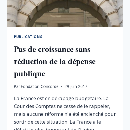
PUBLICATIONS
Pas de croissance sans
réduction de la dépense
publique
Par
Fondation Concorde
29 juin 2017
La France est en dérapage budgétaire. La
Cour des Comptes ne cesse de le rappeler,
mais aucune réforme n'a été enclenché pour
sortir de cette situation. La France a le
déficit le plus important de l'Union