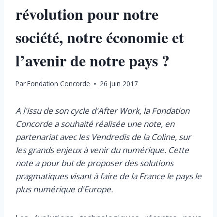
révolution pour notre
société, notre économie et
l’avenir de notre pays ?
Par
Fondation Concorde
26 juin 2017
A l'issu de son cycle d'After Work, la Fondation
Concorde a souhaité réalisée une note, en
partenariat avec les Vendredis de la Coline, sur
les grands enjeux à venir du numérique. Cette
note a pour but de proposer des solutions
pragmatiques visant à faire de la France le pays le
plus numérique d'Europe.