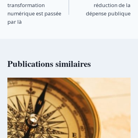
de
transformation
réduction de la
l’article
numérique est passée
dépense publique
par là
Publications similaires