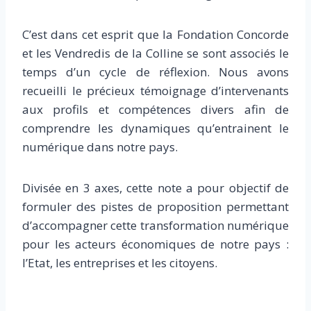
C’est dans cet esprit que la Fondation Concorde
et les Vendredis de la Colline se sont associés le
temps d’un cycle de réflexion. Nous avons
recueilli le précieux témoignage d’intervenants
aux profils et compétences divers afin de
comprendre les dynamiques qu’entrainent le
numérique dans notre pays.
Divisée en 3 axes, cette note a pour objectif de
formuler des pistes de proposition permettant
d’accompagner cette transformation numérique
pour les acteurs économiques de notre pays :
l’Etat, les entreprises et les citoyens.