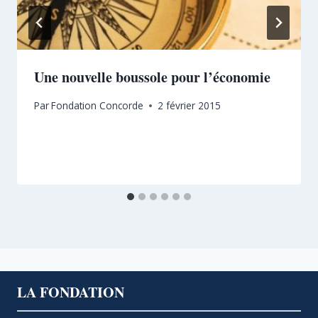
Une nouvelle boussole pour l’économie
Par
Fondation Concorde
2 février 2015
LA FONDATION