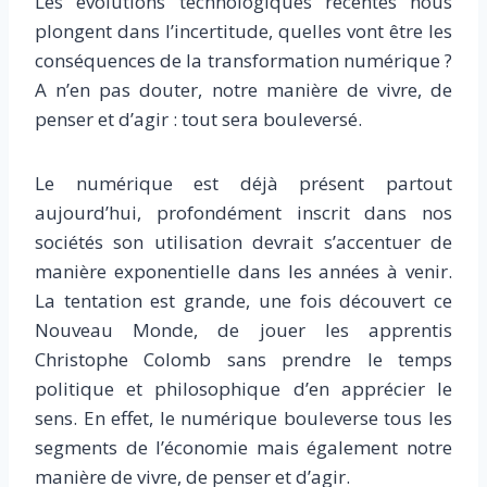
Les évolutions technologiques récentes nous
plongent dans l’incertitude, quelles vont être les
conséquences de la transformation numérique ?
A n’en pas douter, notre manière de vivre, de
penser et d’agir : tout sera bouleversé.
Le numérique est déjà présent partout
aujourd’hui, profondément inscrit dans nos
sociétés son utilisation devrait s’accentuer de
manière exponentielle dans les années à venir.
La tentation est grande, une fois découvert ce
Nouveau Monde, de jouer les apprentis
Christophe Colomb sans prendre le temps
politique et philosophique d’en apprécier le
sens. En effet, le numérique bouleverse tous les
segments de l’économie mais également notre
manière de vivre, de penser et d’agir.