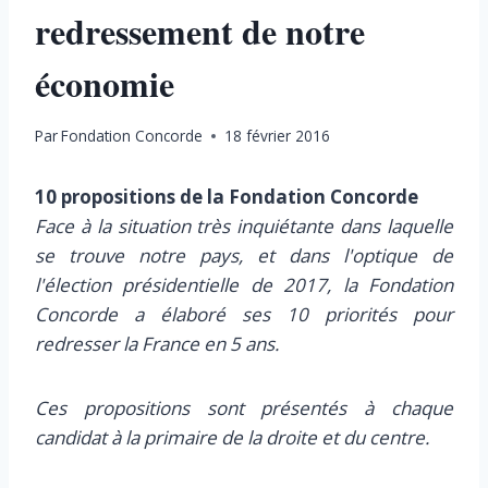
redressement de notre
économie
Par
Fondation Concorde
18 février 2016
10 propositions de la Fondation Concorde
Face à la situation très inquiétante dans laquelle
se trouve notre pays, et dans l'optique de
l'élection présidentielle de 2017, la Fondation
Concorde a élaboré ses 10 priorités pour
redresser la France en 5 ans.
Ces propositions sont présentés à chaque
candidat à la primaire de la droite et du centre.