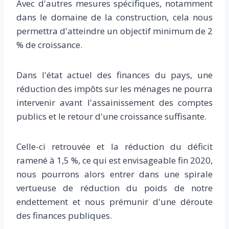
Avec d'autres mesures spécifiques, notamment
dans le domaine de la construction, cela nous
permettra d'atteindre un objectif minimum de 2
% de croissance.
Dans l'état actuel des finances du pays, une
réduction des impôts sur les ménages ne pourra
intervenir avant l'assainissement des comptes
publics et le retour d'une croissance suffisante.
Celle-ci retrouvée et la réduction du déficit
ramené à 1,5 %, ce qui est envisageable fin 2020,
nous pourrons alors entrer dans une spirale
vertueuse de réduction du poids de notre
endettement et nous prémunir d'une déroute
des finances publiques.