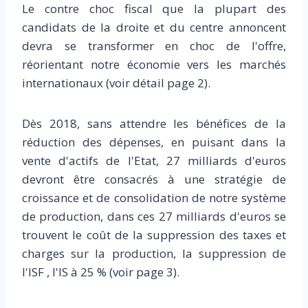
Le contre choc fiscal que la plupart des
candidats de la droite et du centre annoncent
devra se transformer en choc de l'offre,
réorientant notre économie vers les marchés
internationaux (voir détail page 2).
Dès 2018, sans attendre les bénéfices de la
réduction des dépenses, en puisant dans la
vente d'actifs de l'Etat, 27 milliards d'euros
devront être consacrés à une stratégie de
croissance et de consolidation de notre système
de production, dans ces 27 milliards d'euros se
trouvent le coût de la suppression des taxes et
charges sur la production, la suppression de
l'ISF , l'IS à 25 % (voir page 3).