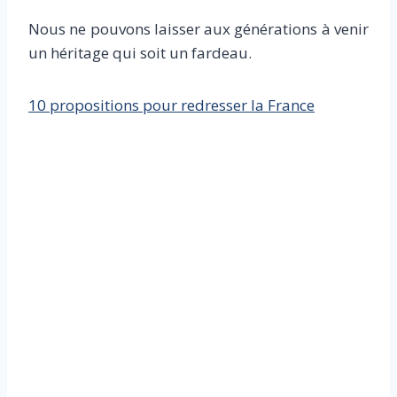
Nous ne pouvons laisser aux générations à venir
un héritage qui soit un fardeau.
10 propositions pour redresser la France