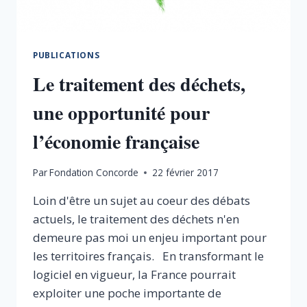
PUBLICATIONS
Le traitement des déchets,
une opportunité pour
l’économie française
Par
Fondation Concorde
22 février 2017
Loin d'être un sujet au coeur des débats
actuels, le traitement des déchets n'en
demeure pas moi un enjeu important pour
les territoires français. En transformant le
logiciel en vigueur, la France pourrait
exploiter une poche importante de