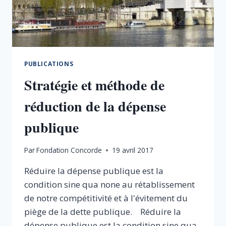
PUBLICATIONS
Stratégie et méthode de
réduction de la dépense
publique
Par
Fondation Concorde
19 avril 2017
Réduire la dépense publique est la
condition sine qua none au rétablissement
de notre compétitivité et à l'évitement du
piège de la dette publique. Réduire la
dépense publique est la condition sine qua