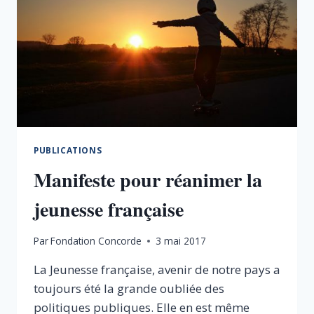
PUBLICATIONS
Manifeste pour réanimer la
jeunesse française
Par
Fondation Concorde
3 mai 2017
La Jeunesse française, avenir de notre pays a
toujours été la grande oubliée des
politiques publiques. Elle en est même