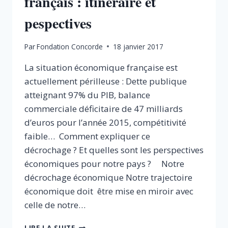
français : itinéraire et
pespectives
Par
Fondation Concorde
18 janvier 2017
La situation économique française est
actuellement périlleuse : Dette publique
atteignant 97% du PIB, balance
commerciale déficitaire de 47 milliards
d’euros pour l’année 2015, compétitivité
faible… Comment expliquer ce
décrochage ? Et quelles sont les perspectives
économiques pour notre pays ? Notre
décrochage économique Notre trajectoire
économique doit être mise en miroir avec
celle de notre…
LE
LIRE LA SUITE