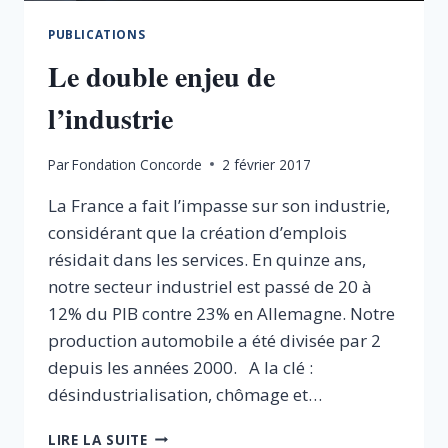
PUBLICATIONS
Le double enjeu de
l’industrie
Par
Fondation Concorde
2 février 2017
La France a fait l’impasse sur son industrie,
considérant que la création d’emplois
résidait dans les services. En quinze ans,
notre secteur industriel est passé de 20 à
12% du PIB contre 23% en Allemagne. Notre
production automobile a été divisée par 2
depuis les années 2000. A la clé :
désindustrialisation, chômage et…
LE
LIRE LA SUITE