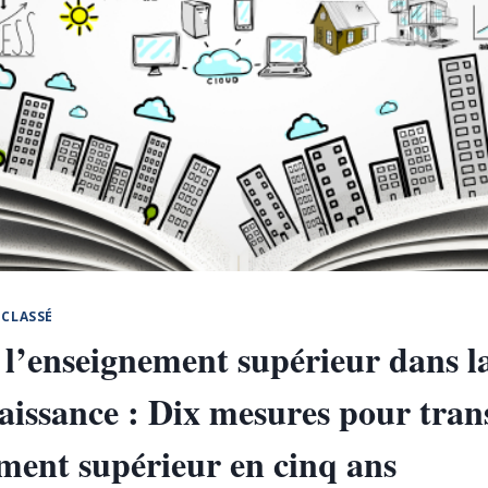
CLASSÉ
l’enseignement supérieur dans la
naissance : Dix mesures pour tra
ment supérieur en cinq ans