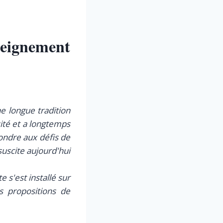
eignement
 longue tradition
ité et a longtemps
ondre aux défis de
suscite aujourd'hui
 s'est installé sur
s propositions de