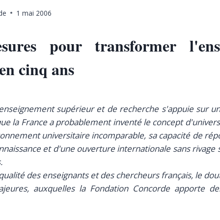
de
1 mai 2006
sures pour transformer l'ens
en cinq ans
enseignement supérieur et de recherche s'appuie sur une
 que la France a probablement inventé le concept d'univers
yonnement universitaire incomparable, sa capacité de rép
onnaissance et d'une ouverture internationale sans rivage 
.
 qualité des enseignants et des chercheurs français, le doute
jeures, auxquelles la Fondation Concorde apporte de