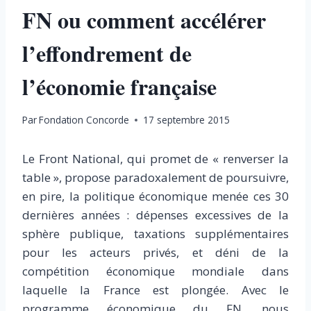
FN ou comment accélérer
l’effondrement de
l’économie française
Par
Fondation Concorde
17 septembre 2015
Le Front National, qui promet de « renverser la
table », propose paradoxalement de poursuivre,
en pire, la politique économique menée ces 30
dernières années : dépenses excessives de la
sphère publique, taxations supplémentaires
pour les acteurs privés, et déni de la
compétition économique mondiale dans
laquelle la France est plongée. Avec le
programme économique du FN, nous