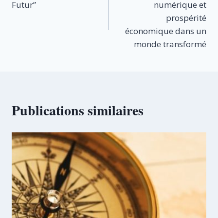
Futur”
numérique et
l’article
prospérité
économique dans un
monde transformé
Publications similaires