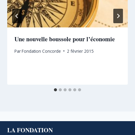
Une nouvelle boussole pour l’économie
Par
Fondation Concorde
2 février 2015
LA FONDATION