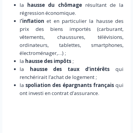
la
hausse du chômage
résultant de la
régression économique.
l
’inflation
et en particulier la hausse des
prix des biens importés (carburant,
vêtements, chaussures, télévisions,
ordinateurs, tablettes, smartphones,
électroménager,…) ;
la
hausse des impôts
;
la
hausse des taux d’intérêts
qui
renchérirait l’achat de logement ;
la
spoliation des épargnants français
qui
ont investi en contrat d’assurance.