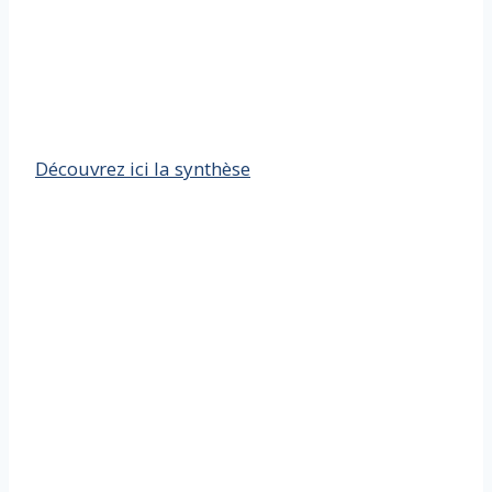
Découvrez ici la synthèse