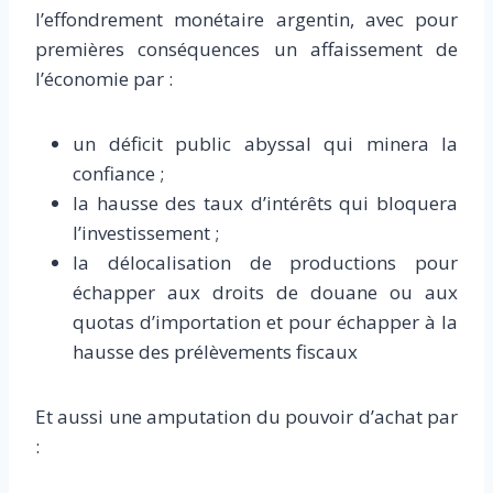
l’effondrement monétaire argentin, avec pour
premières conséquences un affaissement de
l’économie par :
un déficit public abyssal qui minera la
confiance ;
la hausse des taux d’intérêts qui bloquera
l’investissement ;
la délocalisation de productions pour
échapper aux droits de douane ou aux
quotas d’importation et pour échapper à la
hausse des prélèvements fiscaux
Et aussi une amputation du pouvoir d’achat par
: