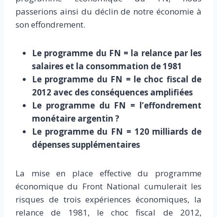
passerions ainsi du déclin de notre économie à
son effondrement.
Le programme du FN = la relance par les
salaires et la consommation de 1981
Le programme du FN = le choc fiscal de
2012 avec des conséquences amplifiées
Le programme du FN = l’effondrement
monétaire argentin ?
Le programme du FN = 120 milliards de
dépenses supplémentaires
La mise en place effective du programme
économique du Front National cumulerait les
risques de trois expériences économiques, la
relance de 1981, le choc fiscal de 2012,