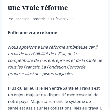
une vraie réforme
Par
Fondation Concorde
11 février 2009
Enfin une vraie réforme
Nous appelons à une réforme ambitieuse car il
en va de la crédibilité de L'Etat, de la
compétitivité de nos entreprises et de la santé de
tous les Français. La Fondation Concorde
propose ainsi des pistes originales.
Plus qu'ailleurs le lien entre Santé et Travail est
un enjeu majeur du dispositif médicosocial de
notre pays. Majoritairement, le système de
santé est assis sur les cotisations liées au travail.