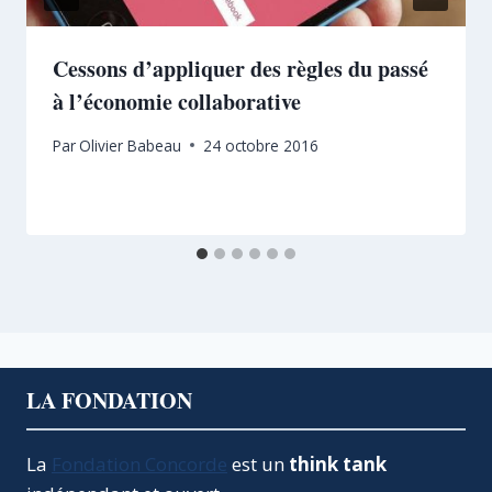
Cessons d’appliquer des règles du passé
à l’économie collaborative
Par
Olivier Babeau
24 octobre 2016
LA FONDATION
La
Fondation Concorde
est un
think tank