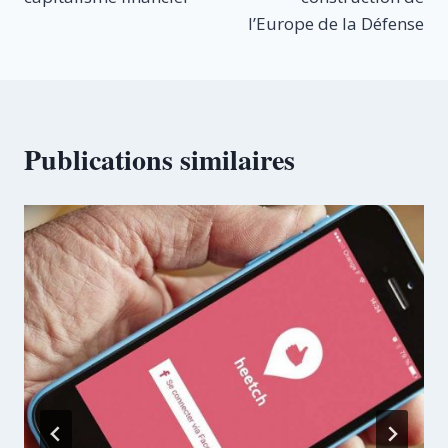
l’Europe de la Défense
Publications similaires