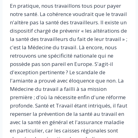
En pratique, nous travaillons tous pour payer
notre santé. La cohérence voudrait que le travail
n'altère pas la santé des travailleurs. Il existe un
dispositif chargé de prévenir « les altérations de
la santé des travailleurs du fait de leur travail » ;
c'est la Médecine du travail. Là encore, nous
retrouvons une spécificité nationale qui ne
possède pas son pareil en Europe. S'agit-il
d'exception pertinente ? Le scandale de
l'amiante a prouvé avec éloquence que non. La
Médecine du travail a failli à sa mission
première ; d'où la nécessite enfin d'une réforme
profonde. Santé et Travail étant intriqués, il faut
repenser la prévention de la santé au travail en
avec la santé en général et l'assurance maladie
en particulier, car les caisses régionales sont