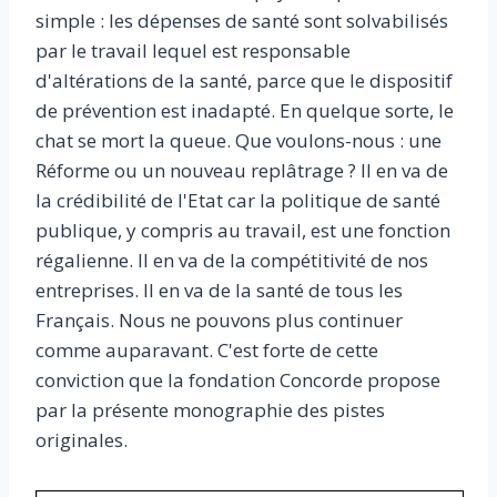
simple : les dépenses de santé sont solvabilisés
par le travail lequel est responsable
d'altérations de la santé, parce que le dispositif
de prévention est inadapté. En quelque sorte, le
chat se mort la queue. Que voulons-nous : une
Réforme ou un nouveau replâtrage ? Il en va de
la crédibilité de l'Etat car la politique de santé
publique, y compris au travail, est une fonction
régalienne. Il en va de la compétitivité de nos
entreprises. Il en va de la santé de tous les
Français. Nous ne pouvons plus continuer
comme auparavant. C'est forte de cette
conviction que la fondation Concorde propose
par la présente monographie des pistes
originales.