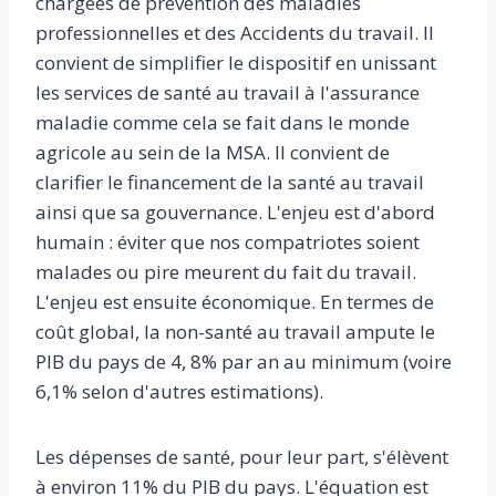
chargées de prévention des maladies
professionnelles et des Accidents du travail. Il
convient de simplifier le dispositif en unissant
les services de santé au travail à l'assurance
maladie comme cela se fait dans le monde
agricole au sein de la MSA. Il convient de
clarifier le financement de la santé au travail
ainsi que sa gouvernance. L'enjeu est d'abord
humain : éviter que nos compatriotes soient
malades ou pire meurent du fait du travail.
L'enjeu est ensuite économique. En termes de
coût global, la non-santé au travail ampute le
PIB du pays de 4, 8% par an au minimum (voire
6,1% selon d'autres estimations).
Les dépenses de santé, pour leur part, s'élèvent
à environ 11% du PIB du pays. L'équation est