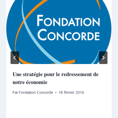
Une stratégie pour le redressement de
notre économie
Par
Fondation Concorde
18 février 2016