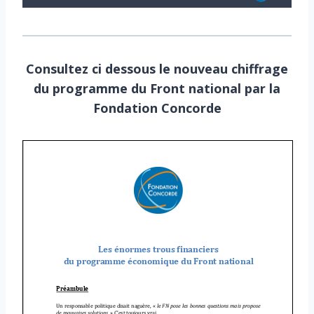
Consultez ci dessous le nouveau chiffrage
du programme du Front national par la
Fondation Concorde