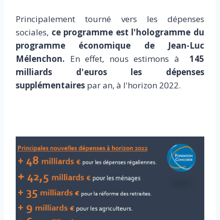
Principalement tourné vers les dépenses
sociales,
ce programme est l'hologramme du
programme économique de Jean-Luc
Mélenchon.
En effet, nous estimons à
145
milliards d'euros les dépenses
supplémentaires
par an, à l'horizon 2022.