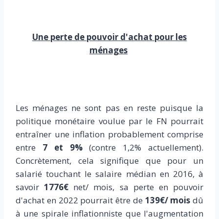
Une perte de pouvoir d'achat pour les
ménages
Les ménages ne sont pas en reste puisque la
politique monétaire voulue par le FN pourrait
entraîner une inflation probablement comprise
entre
7 et 9%
(contre 1,2% actuellement).
Concrètement, cela signifique que pour un
salarié touchant le salaire médian en 2016, à
savoir
1776€
net/ mois, sa perte en pouvoir
d'achat en 2022 pourrait être de
139€/ mois
dû
à une spirale inflationniste que l'augmentation