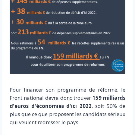
Pour financer son programme de réforme, le
Front national devra donc trouver
159 milliards
d'euros d'économies d'ici 2022
, soit 50% de
plus que ce que proposent les candidats sérieux
qui veulent redresser le pays.