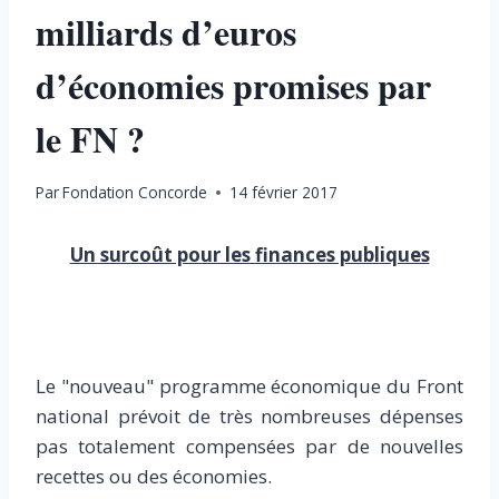
milliards d’euros
d’économies promises par
le FN ?
Par
Fondation Concorde
14 février 2017
Un surcoût pour les finances publiques
Le "nouveau" programme économique du Front
national prévoit de très nombreuses dépenses
pas totalement compensées par de nouvelles
recettes ou des économies.