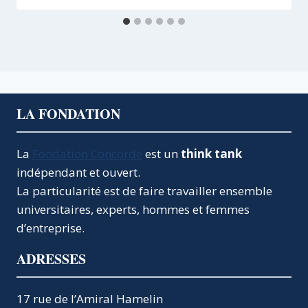
LA FONDATION
La
Fondation Concorde
est un
think tank
indépendant et ouvert.
La particularité est de faire travailler ensemble
universitaires, experts, hommes et femmes
d’entreprise.
ADRESSES
17 rue de l’Amiral Hamelin