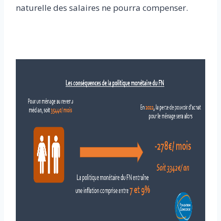
naturelle des salaires ne pourra compenser.