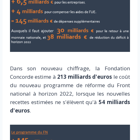
Dans son nouveau chiffrage, la Fondation
Concorde estime à
213 milliards d'euros
le coût
du nouveau programme de réforme du Front
national à horizon 2022, lorsque les nouvelles
recettes estimées ne s'élèvent qu'à
54 milliards
d'euros
.