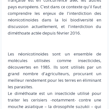
française est en concurrence avec les autres
pays européens. C'est dans ce contexte qu'il faut
comprendre les enjeux de l'interdiction des
néonicotinoides dans la loi biodiversité en
discussion actuellement, et l'interdiction du
diméthoate actée depuis février 2016.
Les néonicotinoïdes sont un ensemble de
molécules utilisées comme insecticides,
découvertes en 1985. Ils sont utilisés par un
grand nombre d'agriculteurs, procurant un
meilleur rendement pour les terres en éliminant
les parasites.
Le diméthoate est un insecticide utilisé pour
traiter les cerisiers -notamment- contre une
mouche asiatique – la drosophile suzukii – qui