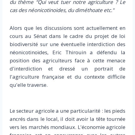
du thème “Qui veut tuer notre agriculture ? Le
cas des néonicotinoides, du diméthoate etc."
Alors que les discussions sont actuellement en
cours au Sénat dans le cadre du projet de loi
biodiversité sur une éventuelle interdiction des
néonicotinoïdes, Eric Thirouin a défendu la
position des agriculteurs face à cette menace
d'interdiction et dressé un portrait de
l'agriculture française et du contexte difficile
qu'elle traverse.
Le secteur agricole a une particularité : les pieds
ancrés dans le local, il doit avoir la tête tournée
vers les marchés mondiaux. L'économie agricole