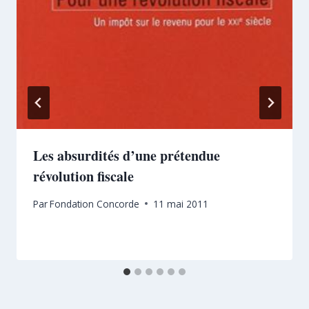
Les absurdités d’une prétendue
révolution fiscale
Par
Fondation Concorde
11 mai 2011