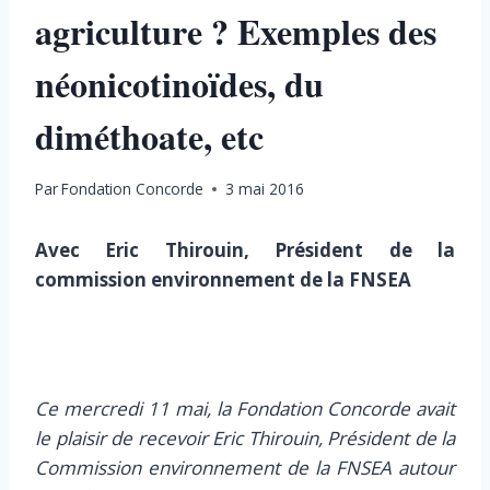
agriculture ? Exemples des
néonicotinoïdes, du
diméthoate, etc
Par
Fondation Concorde
3 mai 2016
Avec Eric Thirouin, Président de la
commission environnement de la FNSEA
Ce mercredi 11 mai, la Fondation Concorde avait
le plaisir de recevoir Eric Thirouin, Président de la
Commission environnement de la FNSEA autour