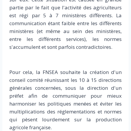
partie par le fait que l'activité des agriculteurs
est régi par 5 à 7 ministères différents. La
communication étant faible entre les différents
ministères (et même au sein des ministères,
entre les différents services), les normes
s'accumulent et sont parfois contradictoires.
Pour cela, la FNSEA souhaite la création d'un
conseil comité réunissant les 10 à 15 directions
générales concernées, sous la direction d'un
préfet afin de communiquer pour mieux
harmoniser les politiques menées et éviter les
multiplications des réglementations et normes
qui pèsent lourdement sur la production
agricole française.