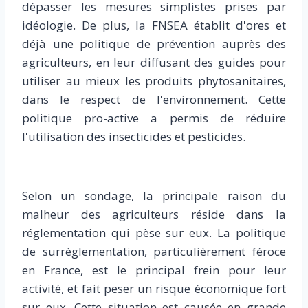
dépasser les mesures simplistes prises par
idéologie. De plus, la FNSEA établit d'ores et
déjà une politique de prévention auprès des
agriculteurs, en leur diffusant des guides pour
utiliser au mieux les produits phytosanitaires,
dans le respect de l'environnement. Cette
politique pro-active a permis de réduire
l'utilisation des insecticides et pesticides.
Selon un sondage, la principale raison du
malheur des agriculteurs réside dans la
réglementation qui pèse sur eux. La politique
de surrèglementation, particulièrement féroce
en France, est le principal frein pour leur
activité, et fait peser un risque économique fort
sur eux. Cette situation est causée en grande