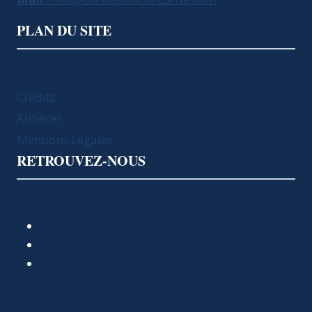
PLAN DU SITE
Crédits
Adhérer
Mentions Légales
RETROUVEZ-NOUS