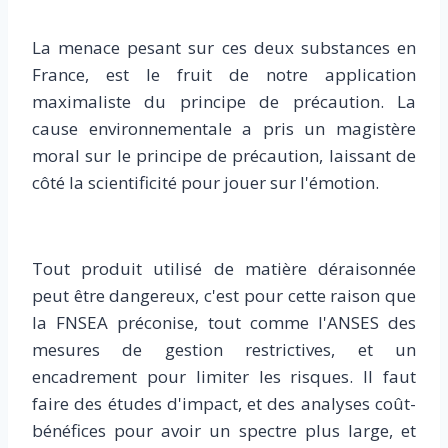
La menace pesant sur ces deux substances en
France, est le fruit de notre application
maximaliste du principe de précaution. La
cause environnementale a pris un magistère
moral sur le principe de précaution, laissant de
côté la scientificité pour jouer sur l'émotion.
Tout produit utilisé de matière déraisonnée
peut être dangereux, c'est pour cette raison que
la FNSEA préconise, tout comme l'ANSES des
mesures de gestion restrictives, et un
encadrement pour limiter les risques. Il faut
faire des études d'impact, et des analyses coût-
bénéfices pour avoir un spectre plus large, et