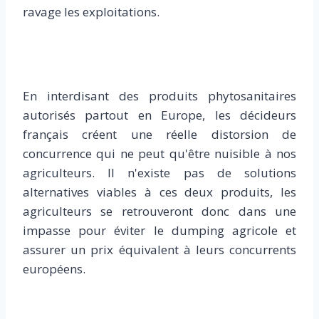
ravage les exploitations.
En interdisant des produits phytosanitaires
autorisés partout en Europe, les décideurs
français créent une réelle distorsion de
concurrence qui ne peut qu'être nuisible à nos
agriculteurs. Il n'existe pas de solutions
alternatives viables à ces deux produits, les
agriculteurs se retrouveront donc dans une
impasse pour éviter le dumping agricole et
assurer un prix équivalent à leurs concurrents
européens.