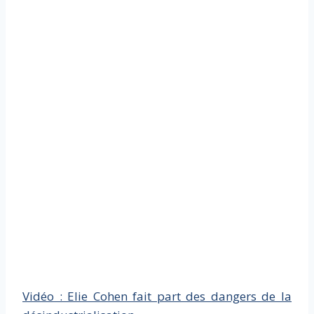
Vidéo : Elie Cohen fait part des dangers de la