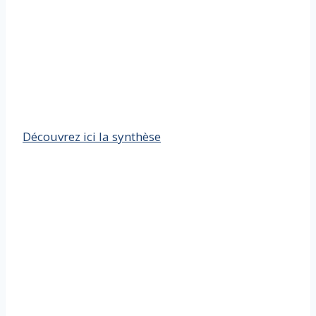
Découvrez ici la synthèse