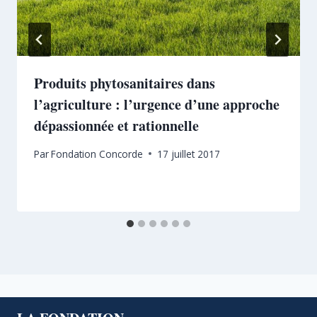
Produits phytosanitaires dans
l’agriculture : l’urgence d’une approche
dépassionnée et rationnelle
Par
Fondation Concorde
17 juillet 2017