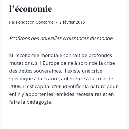
l’économie
Par
Fondation Concorde
2 février 2015
Profitons des nouvelles croissances du monde
Si l'économie mondiale connaît de profondes
mutations, si l'Europe peine à sortir de la crise
des dettes souveraines, il existe une crise
spécifique à la France, antérieure à la crise de
2008. Il est capital d'en identifier la nature pour
enfin y apporter les remèdes nécessaires et en
faire la pédagogie.