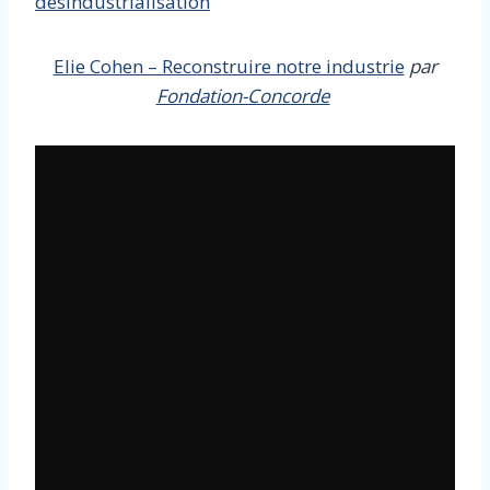
désindustrialisation
Elie Cohen – Reconstruire notre industrie
par
Fondation-Concorde