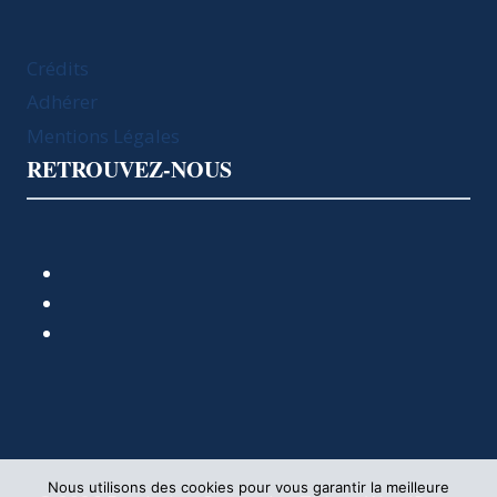
Crédits
Adhérer
Mentions Légales
RETROUVEZ-NOUS
Nous utilisons des cookies pour vous garantir la meilleure