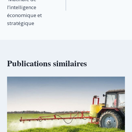
l’intelligence
économique et
stratégique
Publications similaires