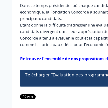
Dans ce temps présidentiel où chaque candida
économique, la Fondation Concorde a souhait
principaux candidats.
Etant donné la difficulté d’adresser une évalu
candidats divergent dans leur appréciation de
Concorde a tenu à évaluer le coût et la capaci
comme les principaux défis pour l’économie f
Retrouvez l’ensemble de nos propositions d
Télécharger “Evaluation-des-programm