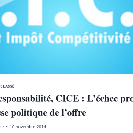
CLASSÉ
responsabilité, CICE : L’échec 
se politique de l’offre
de
10 novembre 2014