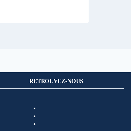
RETROUVEZ-NOUS