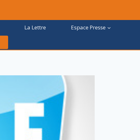
La Lettre
Espace Presse