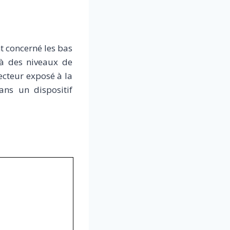
nt concerné les bas
 à des niveaux de
ecteur exposé à la
ans un dispositif