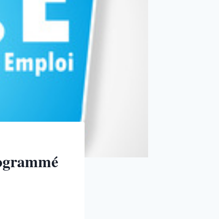
programmé