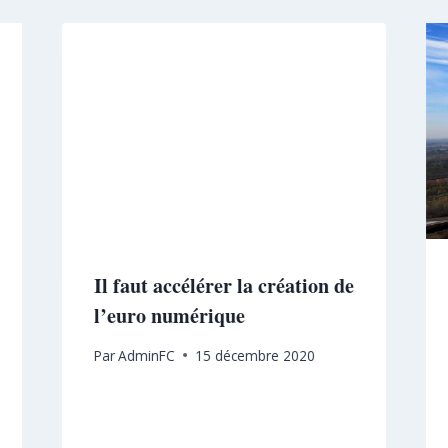
Il faut accélérer la création de
l’euro numérique
Par
AdminFC
15 décembre 2020