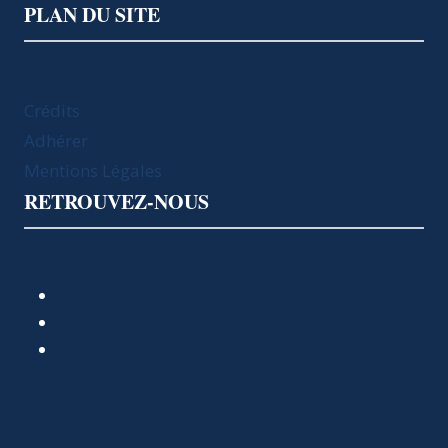
PLAN DU SITE
Crédits
Adhérer
Mentions Légales
RETROUVEZ-NOUS